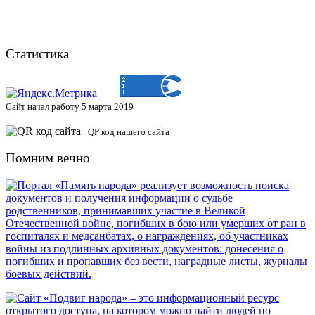
Статистика
Сайт начал работу 5 марта 2019
QP код нашего сайта
Помним вечно