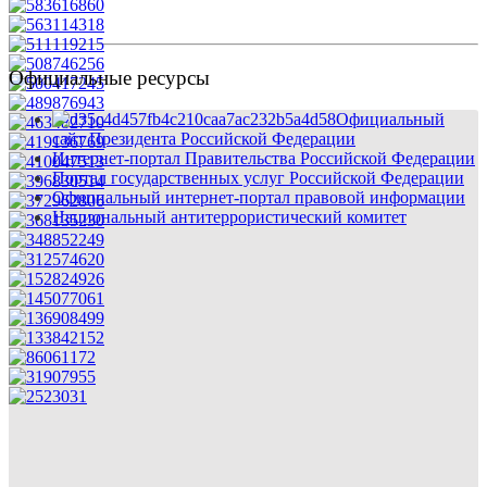
Официальные ресурсы
Официальный
сайт Президента Российской Федерации
Интернет-портал Правительства Российской Федерации
Портал государственных услуг Российской Федерации
Официальный интернет-портал правовой информации
Национальный антитеррористический комитет