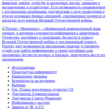
Фотоальбомы
Прокуратура информирует
Башкирские дворики
Безопасность на водоемах
Выборы
Ген. Планы населенных пунктов СП
Документы Администрации
Документы Совета (Решения)
Информация о льготах
Защита от ЧС и ГО