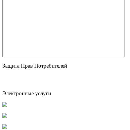
Защита Прав Потребителей
Электронные услуги