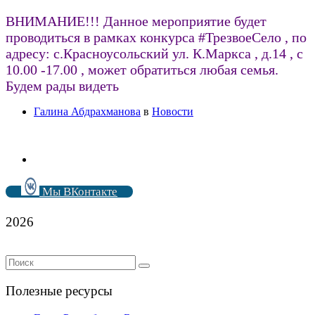
ВНИМАНИЕ!!! Данное мероприятие будет
проводиться в рамках конкурса #ТрезвоеСело , по
адресу: с.Красноусольский ул. К.Маркса , д.14 , с
10.00 -17.00 , может обратиться любая семья.
Будем рады видеть
Галина Абдрахманова
в
Новости
Мы ВКонтакте
2026
Полезные ресурсы