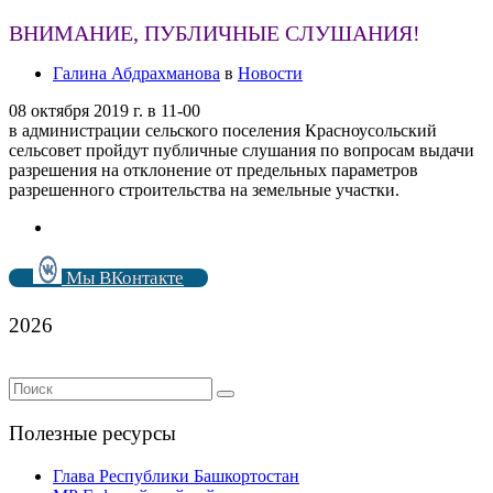
ВНИМАНИЕ, ПУБЛИЧНЫЕ СЛУШАНИЯ!
Галина Абдрахманова
в
Новости
08 октября 2019 г. в 11-00
в администрации сельского поселения Красноусольский
сельсовет пройдут публичные слушания по вопросам выдачи
разрешения на отклонение от предельных параметров
разрешенного строительства на земельные участки.
Мы ВКонтакте
2026
Полезные ресурсы
Глава Республики Башкортостан