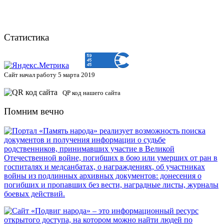
Статистика
Сайт начал работу 5 марта 2019
QP код нашего сайта
Помним вечно