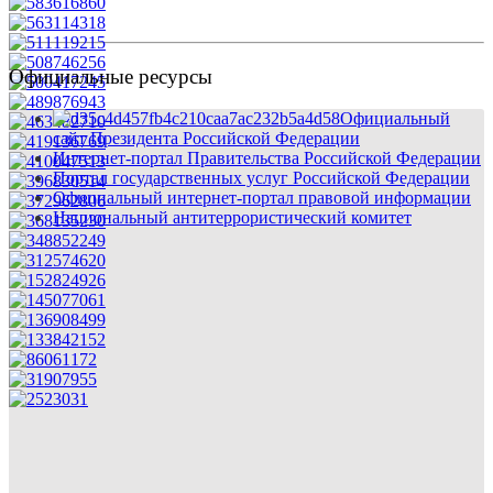
Официальные ресурсы
Официальный
сайт Президента Российской Федерации
Интернет-портал Правительства Российской Федерации
Портал государственных услуг Российской Федерации
Официальный интернет-портал правовой информации
Национальный антитеррористический комитет