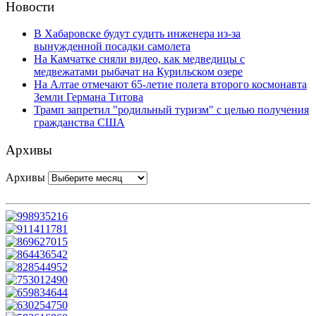
Новости
В Хабаровске будут судить инженера из-за
вынужденной посадки самолета
На Камчатке сняли видео, как медведицы с
медвежатами рыбачат на Курильском озере
На Алтае отмечают 65-летие полета второго космонавта
Земли Германа Титова
Трамп запретил "родильный туризм" с целью получения
гражданства США
Архивы
Архивы