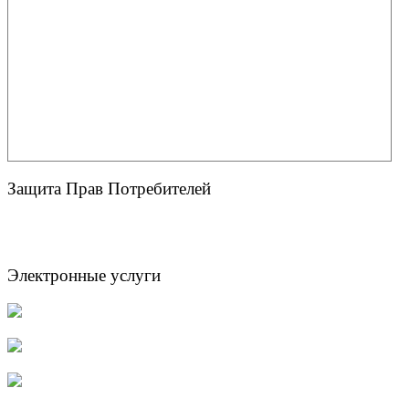
Защита Прав Потребителей
Электронные услуги