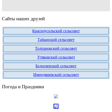
Сайты наших друзей
Красноусольский сельсовет
Табынский сельсовет
Толпаровский сельсовет
Утяковский сельсовет
Белоозерский сельсовет
Имендяшевский сельсовет
Погода и Праздники