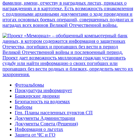
Фотоальбомы
Прокуратура информирует
Башкирские дворики
Безопасность на водоемах
Выборы
Ген. Планы населенных пунктов СП
Документы Администрации
Документы Совета (Решения)
Информация о льготах
Защита от ЧС и ГО