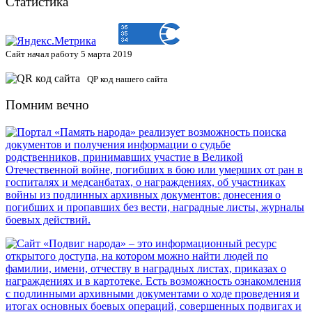
Статистика
Сайт начал работу 5 марта 2019
QP код нашего сайта
Помним вечно