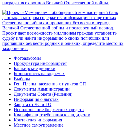
Фотоальбомы
Прокуратура информирует
Башкирские дворики
Безопасность на водоемах
Выборы
Ген. Планы населенных пунктов СП
Документы Администрации
Документы Совета (Решения)
Информация о льготах
Защита от ЧС и ГО
Использование бюджетных средств
Квалификац. требования к кандидатам
Контактная информация
Местное самоуправление