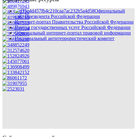
Официальный
сайт Президента Российской Федерации
Интернет-портал Правительства Российской Федерации
Портал государственных услуг Российской Федерации
Официальный интернет-портал правовой информации
Национальный антитеррористический комитет