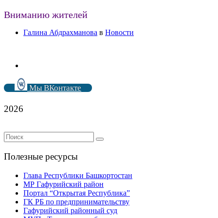
Вниманию жителей
Галина Абдрахманова
в
Новости
Мы ВКонтакте
2026
Полезные ресурсы
Глава Республики Башкортостан
МР Гафурийский район
Портал “Открытая Республика”
ГК РБ по предпринимательству
Гафурийский районный суд