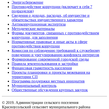
Энергосбережение
Противодействие коррупции (включает в себя 7
подразделов)
Сведения о доходах, расходах, об имуществе и
обязательствах имущественного характера
Антикоррупционная экспертиза
Методические материалы
Формы документов, связанных с противодействием
коррупции, для заполнения
Нормативные правовые и иные акты в сфере
противодействия коррупции
Комиссия по соблюдению требований к служебному
поведению и урегулированию конфликта интересов
Формирование современной городской среды
Правила землепользования и застройки
Финансовая грамотность населения
Проекты планировки и проекты межевания на
территории СП
Программа поддержки местных инициатив
Муниципальный контроль
Общественные обсуждения крупных закупок
© 2019. Администрации сельского поселения
Красноусольский сельсовет муниципального района