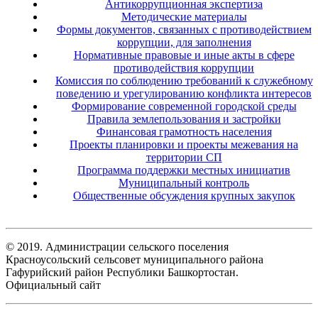
Антикоррупционная экспертиза
Методические материалы
Формы документов, связанных с противодействием
коррупции, для заполнения
Нормативные правовые и иные акты в сфере
противодействия коррупции
Комиссия по соблюдению требований к служебному
поведению и урегулированию конфликта интересов
Формирование современной городской среды
Правила землепользования и застройки
Финансовая грамотность населения
Проекты планировки и проекты межевания на
территории СП
Программа поддержки местных инициатив
Муниципальный контроль
Общественные обсуждения крупных закупок
© 2019. Администрации сельского поселения
Красноусольский сельсовет муниципального района
Гафурийский район Республики Башкортостан.
Официальный сайт