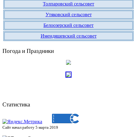
Толпаровский сельсовет
Утяковский сельсовет
Белоозерский сельсовет
Имендяшевский сельсовет
Погода и Праздники
Статистика
Сайт начал работу 5 марта 2019