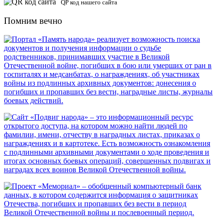
QP код нашего сайта
Помним вечно