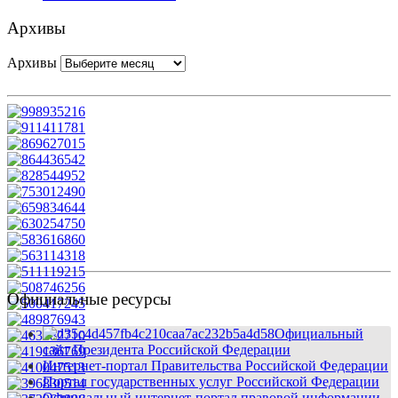
Архивы
Архивы
Официальные ресурсы
Официальный
сайт Президента Российской Федерации
Интернет-портал Правительства Российской Федерации
Портал государственных услуг Российской Федерации
Официальный интернет-портал правовой информации