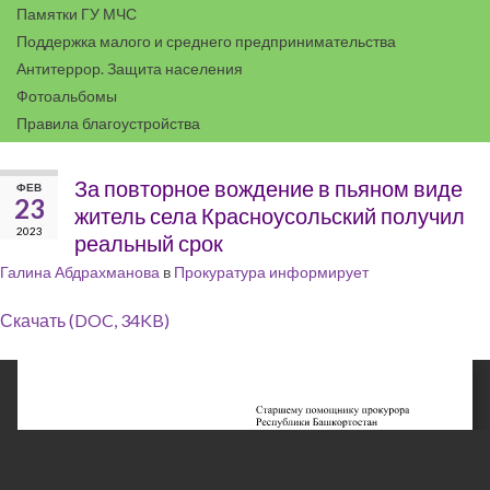
Памятки ГУ МЧС
Поддержка малого и среднего предпринимательства
Антитеррор. Защита населения
Фотоальбомы
Правила благоустройства
За повторное вождение в пьяном виде
ФЕВ
23
житель села Красноусольский получил
2023
реальный срок
Галина Абдрахманова
в
Прокуратура информирует
Скачать (DOC, 34KB)