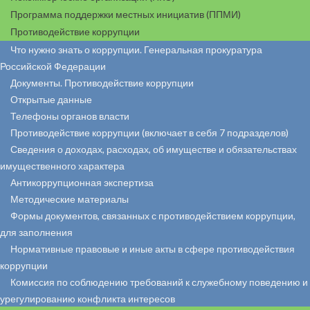
Программа поддержки местных инициатив (ППМИ)
Противодействие коррупции
Что нужно знать о коррупции. Генеральная прокуратура
Российской Федерации
Документы. Противодействие коррупции
Открытые данные
Телефоны органов власти
Противодействие коррупции (включает в себя 7 подразделов)
Сведения о доходах, расходах, об имуществе и обязательствах
имущественного характера
Антикоррупционная экспертиза
Методические материалы
Формы документов, связанных с противодействием коррупции,
для заполнения
Нормативные правовые и иные акты в сфере противодействия
коррупции
Комиссия по соблюдению требований к служебному поведению и
урегулированию конфликта интересов