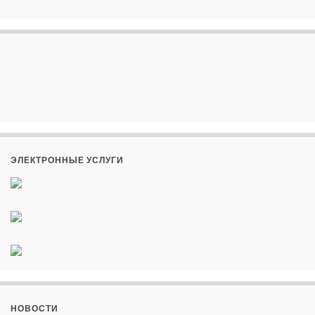
ЭЛЕКТРОННЫЕ УСЛУГИ
НОВОСТИ