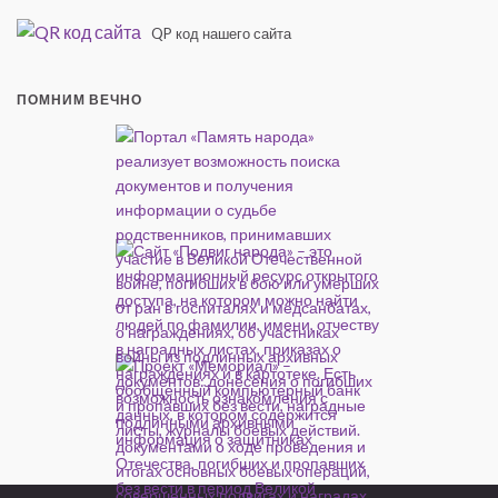
QP код нашего сайта
ПОМНИМ ВЕЧНО