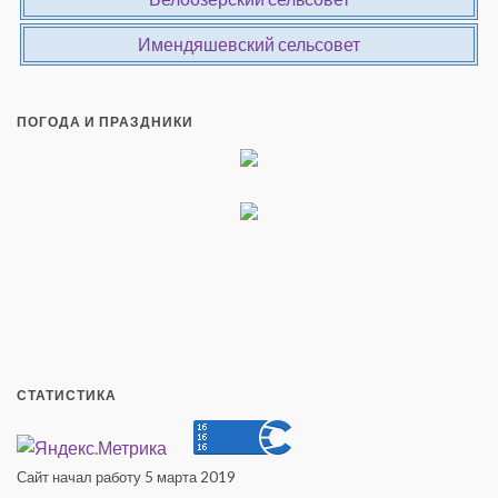
Имендяшевский сельсовет
ПОГОДА И ПРАЗДНИКИ
СТАТИСТИКА
Сайт начал работу 5 марта 2019