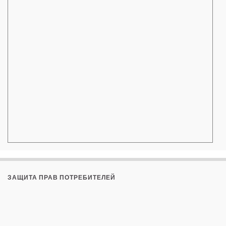
ЗАЩИТА ПРАВ ПОТРЕБИТЕЛЕЙ