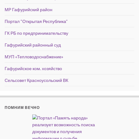
МР Гафурийский район
Портал “Открытая Республика”
ГК РБ по предпринимательству
Гафурийский районный суд
МУП «Тепловодоснабжение»
Гафурийское ком. хозяйство
Сельсовет Красноусольский ВК
ПОМНИМ ВЕЧНО