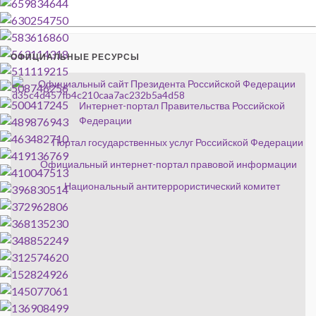
ОФИЦИАЛЬНЫЕ РЕСУРСЫ
Официальный сайт Президента Российской Федерации
Интернет-портал Правительства Российской
Федерации
Портал государственных услуг Российской Федерации
Официальный интернет-портал правовой информации
Национальный антитеррористический комитет