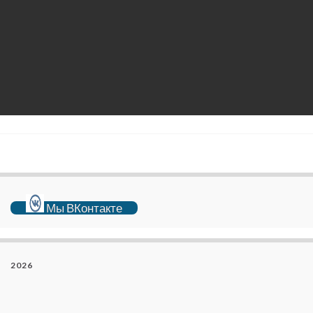
Мы ВКонтакте
2026