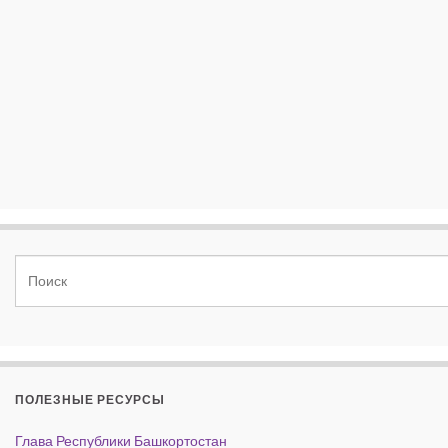
ПОЛЕЗНЫЕ РЕСУРСЫ
Глава Республики Башкортостан