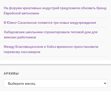
На форуме креативных индустрий предложили обновить бренд
Еврейской автономии
В Южно-Сахалинске появится три новых медучреждения
Хабаровские школьники спроектировали типовой дом для
земских работников
Между Благовещенском и Хэйхэ временно приостановили
перевозку пассажиров
АРХИВЫ
Архивы