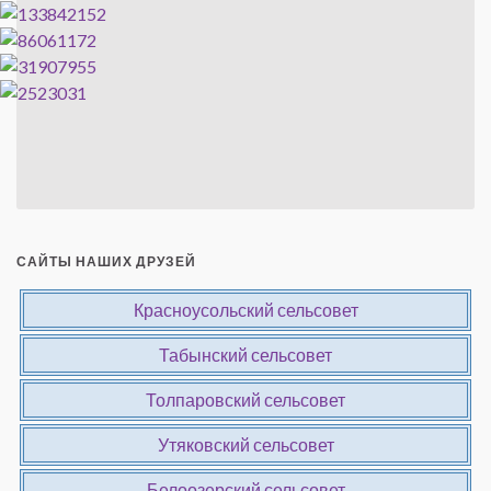
САЙТЫ НАШИХ ДРУЗЕЙ
Красноусольский сельсовет
Табынский сельсовет
Толпаровский сельсовет
Утяковский сельсовет
Белоозерский сельсовет