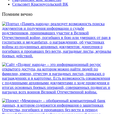
Сельсовет Красноусольский ВК
Помним вечно