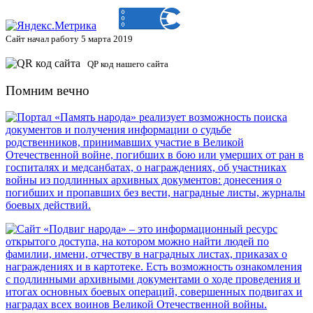
Сайт начал работу 5 марта 2019
QP код нашего сайта
Помним вечно