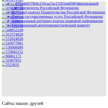
Официальный
сайт Президента Российской Федерации
Интернет-портал Правительства Российской Федерации
Портал государственных услуг Российской Федерации
Официальный интернет-портал правовой информации
Национальный антитеррористический комитет
Сайты наших друзей