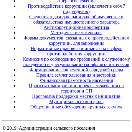
Энергосбережение
Противодействие коррупции (включает в себя 7
подразделов)
Сведения о доходах, расходах, об имуществе и
обязательствах имущественного характера
Антикоррупционная экспертиза
Методические материалы
Формы документов, связанных с противодействием
коррупции, для заполнения
Нормативные правовые и иные акты в сфере
противодействия коррупции
Комиссия по соблюдению требований к служебному
поведению и урегулированию конфликта интересов
Формирование современной городской среды
Правила землепользования и застройки
Финансовая грамотность населения
Проекты планировки и проекты межевания на
территории СП
Программа поддержки местных инициатив
Муниципальный контроль
Общественные обсуждения крупных закупок
© 2019. Администрации сельского поселения