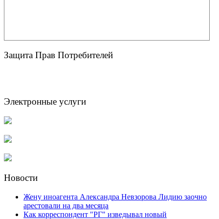
Защита Прав Потребителей
Электронные услуги
Новости
Жену иноагента Александра Невзорова Лидию заочно
арестовали на два месяца
Как корреспондент "РГ" изведывал новый