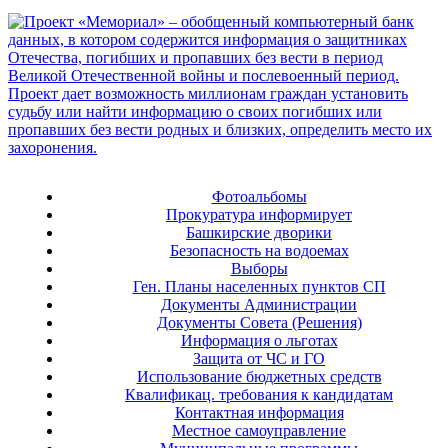
Фотоальбомы
Прокуратура информирует
Башкирские дворики
Безопасность на водоемах
Выборы
Ген. Планы населенных пунктов СП
Документы Администрации
Документы Совета (Решения)
Информация о льготах
Защита от ЧС и ГО
Использование бюджетных средств
Квалификац. требования к кандидатам
Контактная информация
Местное самоуправление