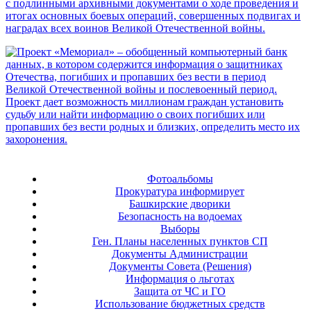
Фотоальбомы
Прокуратура информирует
Башкирские дворики
Безопасность на водоемах
Выборы
Ген. Планы населенных пунктов СП
Документы Администрации
Документы Совета (Решения)
Информация о льготах
Защита от ЧС и ГО
Использование бюджетных средств