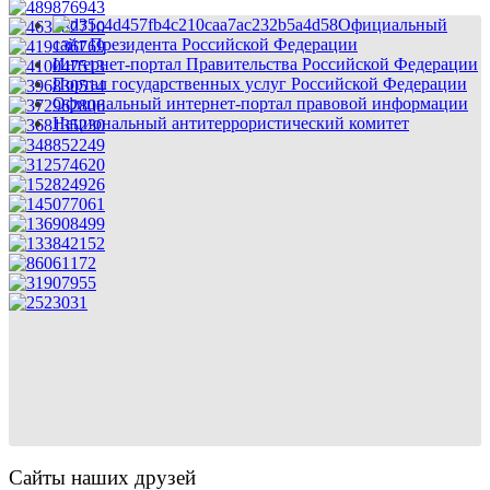
Официальный
сайт Президента Российской Федерации
Интернет-портал Правительства Российской Федерации
Портал государственных услуг Российской Федерации
Официальный интернет-портал правовой информации
Национальный антитеррористический комитет
Сайты наших друзей