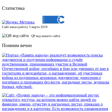
Статистика
Сайт начал работу 5 марта 2019
QP код нашего сайта
Помним вечно