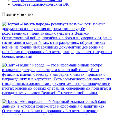
Сельсовет Красноусольский ВК
Помним вечно