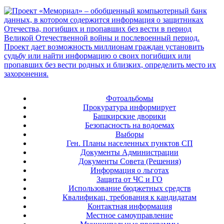
Фотоальбомы
Прокуратура информирует
Башкирские дворики
Безопасность на водоемах
Выборы
Ген. Планы населенных пунктов СП
Документы Администрации
Документы Совета (Решения)
Информация о льготах
Защита от ЧС и ГО
Использование бюджетных средств
Квалификац. требования к кандидатам
Контактная информация
Местное самоуправление