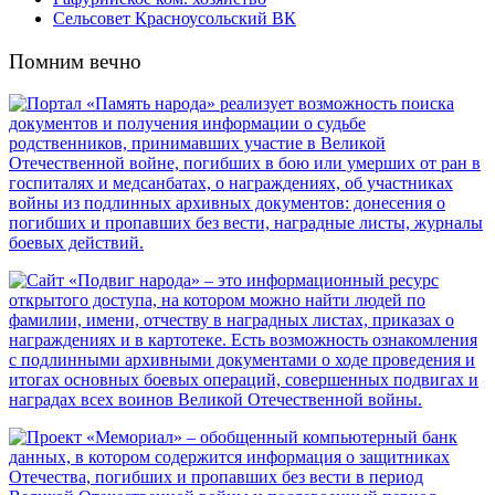
Сельсовет Красноусольский ВК
Помним вечно