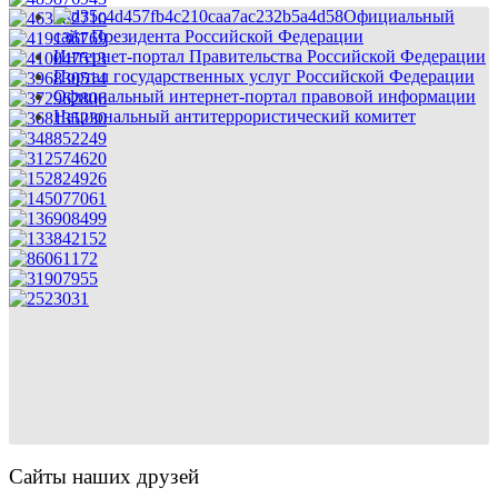
Официальный
сайт Президента Российской Федерации
Интернет-портал Правительства Российской Федерации
Портал государственных услуг Российской Федерации
Официальный интернет-портал правовой информации
Национальный антитеррористический комитет
Сайты наших друзей