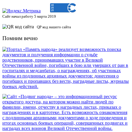
Сайт начал работу 5 марта 2019
QP код нашего сайта
Помним вечно