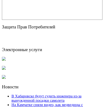
Защита Прав Потребителей
Электронные услуги
Новости
В Хабаровске будут судить инженера из-за
вынужденной посадки самолета
На Камчатке сняли видео, как медведицы с