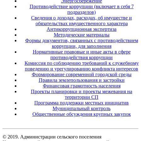
Энергосбережение
Противодействие коррупции (включает в себя 7
подразделов)
Сведения о доходах, расходах, об имуществе и
обязательствах имущественного характера
Антикоррупционная экспертиза
Методические материалы
Формы документов, связанных с противодействием
коррупции, для заполнения
Нормативные правовые и иные акты в сфере
противодействия коррупции
Комиссия по соблюдению требований к служебному
поведению и урегулированию конфликта интересов
Формирование современной городской среды
Правила землепользования и застройки
Финансовая грамотность населения
Проекты планировки и проекты межевания на
территории СП
Программа поддержки местных инициатив
Муниципальный контроль
Общественные обсуждения крупных закупок
© 2019. Администрации сельского поселения