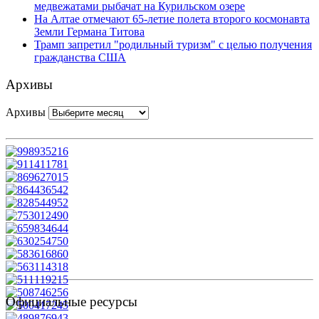
медвежатами рыбачат на Курильском озере
На Алтае отмечают 65-летие полета второго космонавта
Земли Германа Титова
Трамп запретил "родильный туризм" с целью получения
гражданства США
Архивы
Архивы
Официальные ресурсы