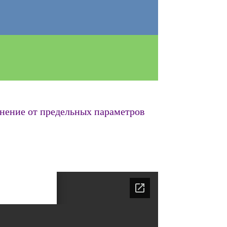
нение от предельных параметров