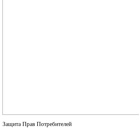
Защита Прав Потребителей