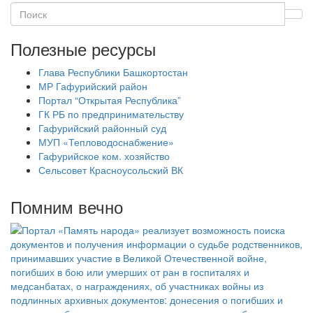
Полезные ресурсы
Глава Республики Башкортостан
МР Гафурийский район
Портал “Открытая Республика”
ГК РБ по предпринимательству
Гафурийский районный суд
МУП «Тепловодоснабжение»
Гафурийское ком. хозяйство
Сельсовет Красноусольский ВК
Помним вечно