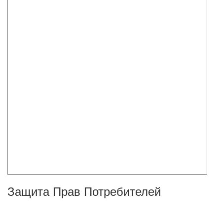
Защита Прав Потребителей