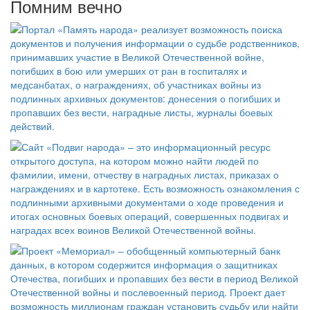
Помним вечно