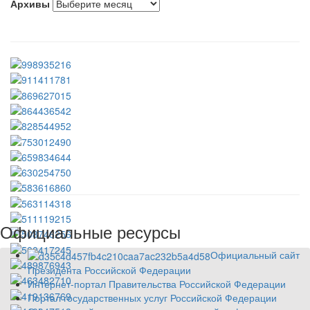
Архивы
Официальные ресурсы
Официальный сайт
Президента Российской Федерации
Интернет-портал Правительства Российской Федерации
Портал государственных услуг Российской Федерации