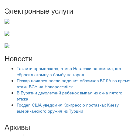
Электронные услуги
Новости
Такаити промолчала, а мэр Нагасаки напомнил, кто
сбросил атомную бомбу на город
Пожар начался после падения обломков БПЛА во время
атаки ВСУ на Новороссийск
В Бурятии двухлетний ребенок выпал из окна пятого
этажа
Госдеп США уведомил Конгресс о поставках Киеву
американского оружия из Турции
Архивы