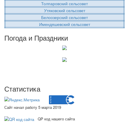
Толпаровский сельсовет
Утяковский сельсовет
Белоозерский сельсовет
Имендяшевский сельсовет
Погода и Праздники
Статистика
Сайт начал работу 5 марта 2019
QP код нашего сайта