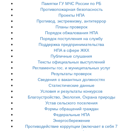
Памятки ГУ МЧС России по РБ
Противопожарная безопасность
Проекты НПА
Противод. экстремизму, антитеррор
Планы проверок
Порядок обжалования НПА
Порядок поступления на службу
Поддержка предпринимательства
НПА в сфере ЖКХ
Публичные слушания
Тексты официальных выступлений
Регламенты гос. и муниципальных услуг
Результаты проверок
Сведения о вакантных должностях
Статистические данные
Условия и результаты конкурсов
Благоустройство, Экология, Охрана природы
Устав сельского поселения
Формы обращений граждан
Федеральные НПА
Энергосбережение
Противодействие коррупции (включает в себя 7