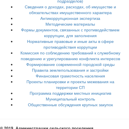
подразделов)
Сведения о доходах, расходах, об имуществе и
обязательствах имущественного характера
Антикоррупционная экспертиза
Методические материалы
Формы документов, связанных с противодействием
коррупции, для заполнения
Нормативные правовые и иные акты в сфере
противодействия коррупции
Комиссия по соблюдению требований к служебному
поведению и урегулированию конфликта интересов
Формирование современной городской среды
Правила землепользования и застройки
Финансовая грамотность населения
Проекты планировки и проекты межевания на
территории СП
Программа поддержки местных инициатив
Муниципальный контроль
Общественные обсуждения крупных закупок
© 2019. Администрации сельского поселения