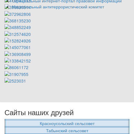
Официальный интернет-портал правовой информации
Национальный антитеррористический комитет
Сайты наших друзей
Красноусольский сельсовет
Табынский сельсовет