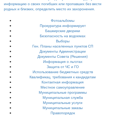
Фотоальбомы
Прокуратура информирует
Башкирские дворики
Безопасность на водоемах
Выборы
Ген. Планы населенных пунктов СП
Документы Администрации
Документы Совета (Решения)
Информация о льготах
Защита от ЧС и ГО
Использование бюджетных средств
Квалификац. требования к кандидатам
Контактная информация
Местное самоуправление
Муниципальные программы
Муниципальная служба
Муниципальные услуги
Муниципальные заказы
Правопорядок