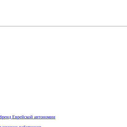
бренд Еврейской автономии