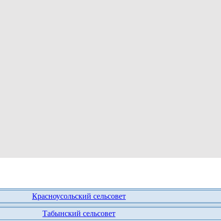
Красноусольский сельсовет
Табынский сельсовет