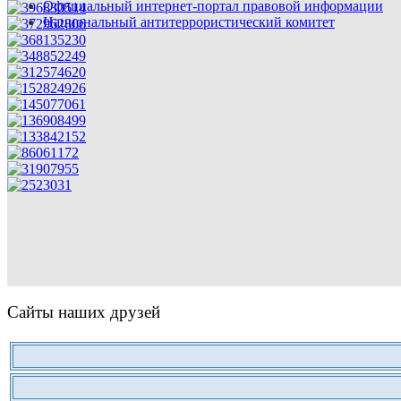
Официальный интернет-портал правовой информации
Национальный антитеррористический комитет
Сайты наших друзей