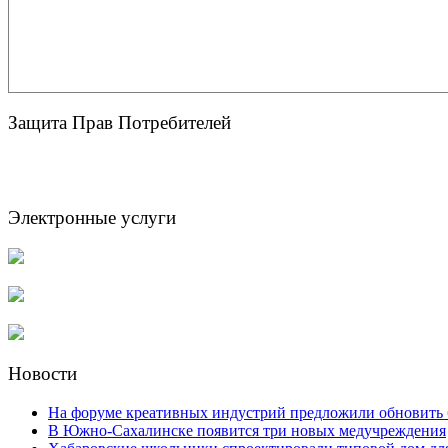
Защита Прав Потребителей
Электронные услуги
Новости
На форуме креативных индустрий предложили обновить 
В Южно-Сахалинске появится три новых медучреждения