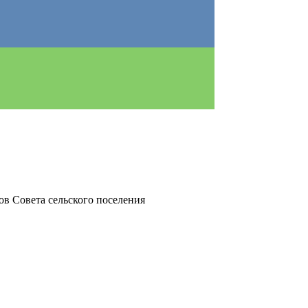
ов Совета сельского поселения