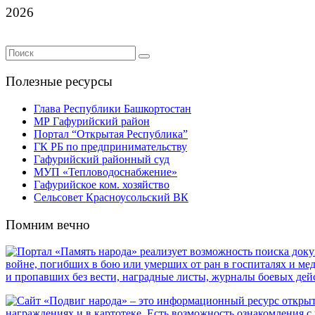
2026
Полезные ресурсы
Глава Республики Башкортостан
МР Гафурийский район
Портал “Открытая Республика”
ГК РБ по предпринимательству
Гафурийский районный суд
МУП «Тепловодоснабжение»
Гафурийское ком. хозяйство
Сельсовет Красноусольский ВК
Помним вечно