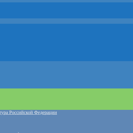
атура Российской Федерации