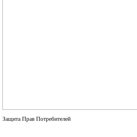
Защита Прав Потребителей