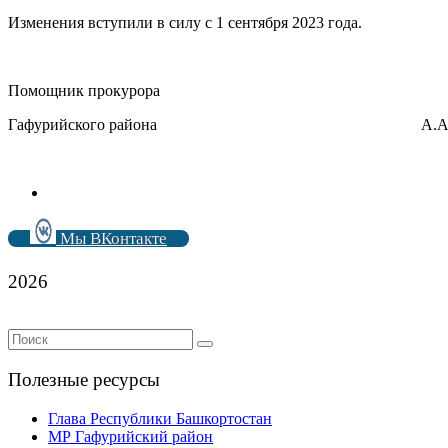
Изменения вступили в силу с 1 сентября 2023 года.
Помощник прокурора
Гафурийского района А.А. Сал
Мы ВКонтакте
2026
Полезные ресурсы
Глава Республики Башкортостан
МР Гафурийский район