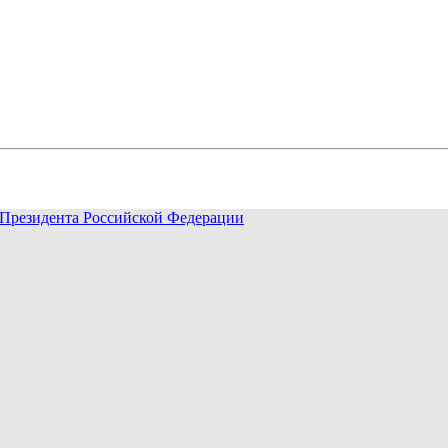
Президента Российской Федерации