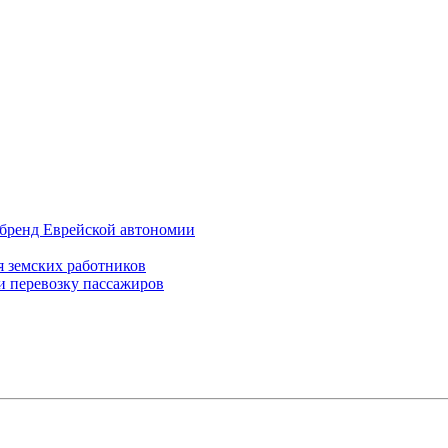
бренд Еврейской автономии
 земских работников
 перевозку пассажиров