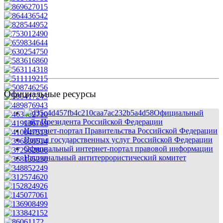
Официальные ресурсы
Официальный
сайт Президента Российской Федерации
Интернет-портал Правительства Российской Федерации
Портал государственных услуг Российской Федерации
Официальный интернет-портал правовой информации
Национальный антитеррористический комитет