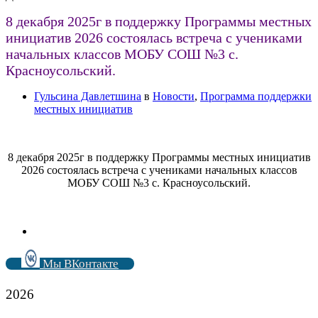
8 декабря 2025г в поддержку Программы местных
инициатив 2026 состоялась встреча с учениками
начальных классов МОБУ СОШ №3 с.
Красноусольский.
Гульсина Давлетшина
в
Новости
,
Программа поддержки
местных инициатив
8 декабря 2025г в поддержку Программы местных инициатив
2026 состоялась встреча с учениками начальных классов
МОБУ СОШ №3 с. Красноусольский.
Мы ВКонтакте
2026