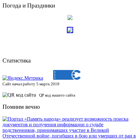
Погода и Праздники
Статистика
Сайт начал работу 5 марта 2019
QP код нашего сайта
Помним вечно