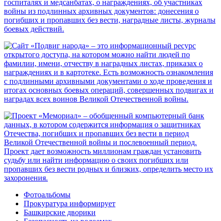
Фотоальбомы
Прокуратура информирует
Башкирские дворики