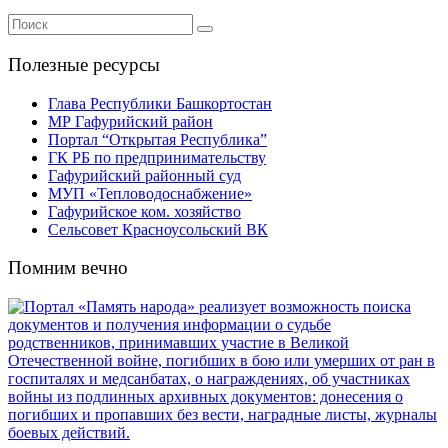
Полезные ресурсы
Глава Республики Башкортостан
МР Гафурийский район
Портал “Открытая Республика”
ГК РБ по предпринимательству
Гафурийский районный суд
МУП «Тепловодоснабжение»
Гафурийское ком. хозяйство
Сельсовет Красноусольский ВК
Помним вечно