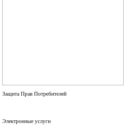
Защита Прав Потребителей
Электронные услуги