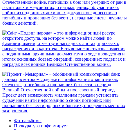
Фотоальбомы
Прокуратура информирует