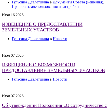
Гульсина Давлетшина
в
Документы Совета (Решения)
,
Правила землепользования и застройки
Июл
16
2026
ИЗВЕЩЕНИЕ О ПРЕДОСТАВЛЕНИИ
ЗЕМЕЛЬНЫХ УЧАСТКОВ
Гульсина Давлетшина
в
Новости
Июл
07
2026
ИЗВЕЩЕНИЕ О ВОЗМОЖНОСТИ
ПРЕДОСТАВЛЕНИЯ ЗЕМЕЛЬНЫХ УЧАСТКОВ
Гульсина Давлетшина
в
Новости
Июл
07
2026
Об утверждении Положения «О сотрудничестве с