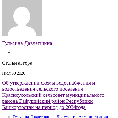
Гульсина Давлетшина
Статьи автора
Июл
30
2026
Об утверждении схемы водоснабжения и
водоотведения сельского поселения
Красноусольский сельсовет муниципального
района Гафурийский район Республики
Башкортостан на период до 2034года
Гульсина Давлетшина
в
Документы Администрации
,