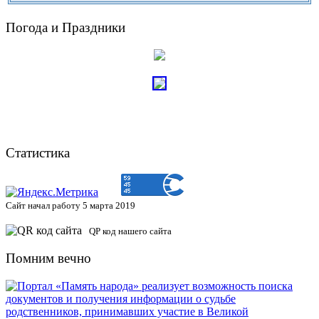
Погода и Праздники
Статистика
Сайт начал работу 5 марта 2019
QP код нашего сайта
Помним вечно