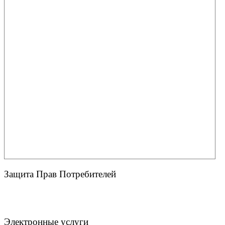
Защита Прав Потребителей
Электронные услуги