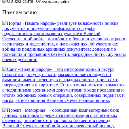
QP код нашего сайта
Помним вечно