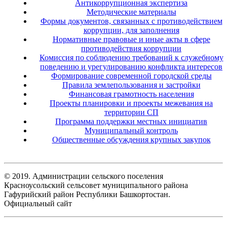
Антикоррупционная экспертиза
Методические материалы
Формы документов, связанных с противодействием
коррупции, для заполнения
Нормативные правовые и иные акты в сфере
противодействия коррупции
Комиссия по соблюдению требований к служебному
поведению и урегулированию конфликта интересов
Формирование современной городской среды
Правила землепользования и застройки
Финансовая грамотность населения
Проекты планировки и проекты межевания на
территории СП
Программа поддержки местных инициатив
Муниципальный контроль
Общественные обсуждения крупных закупок
© 2019. Администрации сельского поселения
Красноусольский сельсовет муниципального района
Гафурийский район Республики Башкортостан.
Официальный сайт