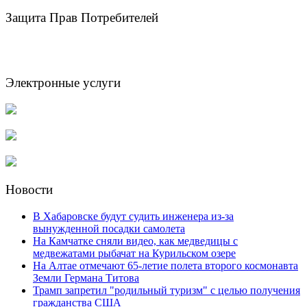
Защита Прав Потребителей
Электронные услуги
Новости
В Хабаровске будут судить инженера из-за
вынужденной посадки самолета
На Камчатке сняли видео, как медведицы с
медвежатами рыбачат на Курильском озере
На Алтае отмечают 65-летие полета второго космонавта
Земли Германа Титова
Трамп запретил "родильный туризм" с целью получения
гражданства США