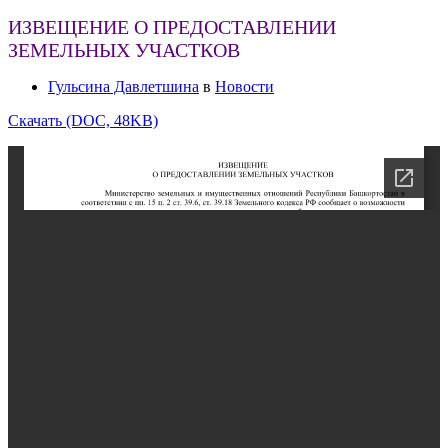
ИЗВЕЩЕНИЕ О ПРЕДОСТАВЛЕНИИ
ЗЕМЕЛЬНЫХ УЧАСТКОВ
Гульсина Давлетшина
в
Новости
Скачать (DOC, 48KB)