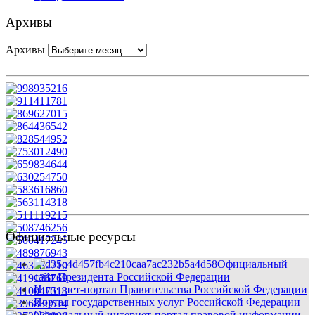
Архивы
Архивы
Официальные ресурсы
Официальный
сайт Президента Российской Федерации
Интернет-портал Правительства Российской Федерации
Портал государственных услуг Российской Федерации
Официальный интернет-портал правовой информации