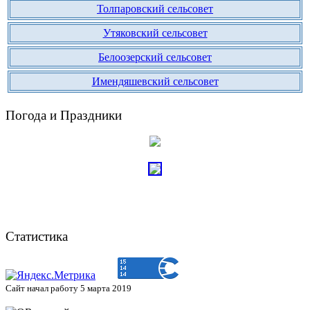
Толпаровский сельсовет
Утяковский сельсовет
Белоозерский сельсовет
Имендяшевский сельсовет
Погода и Праздники
Статистика
Сайт начал работу 5 марта 2019