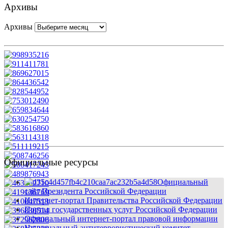
Архивы
Архивы
Официальные ресурсы
Официальный
сайт Президента Российской Федерации
Интернет-портал Правительства Российской Федерации
Портал государственных услуг Российской Федерации
Официальный интернет-портал правовой информации
Национальный антитеррористический комитет