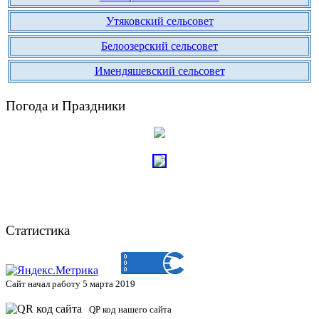
Утяковский сельсовет
Белоозерский сельсовет
Имендяшевский сельсовет
Погода и Праздники
Статистика
Сайт начал работу 5 марта 2019
QP код нашего сайта