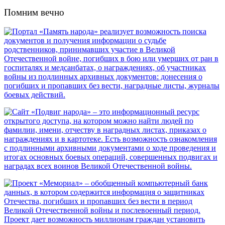
Помним вечно