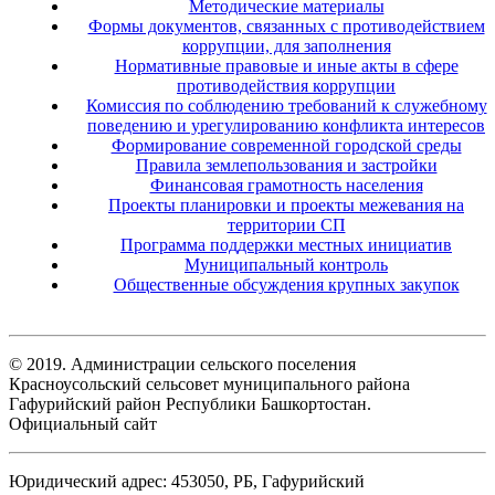
Методические материалы
Формы документов, связанных с противодействием
коррупции, для заполнения
Нормативные правовые и иные акты в сфере
противодействия коррупции
Комиссия по соблюдению требований к служебному
поведению и урегулированию конфликта интересов
Формирование современной городской среды
Правила землепользования и застройки
Финансовая грамотность населения
Проекты планировки и проекты межевания на
территории СП
Программа поддержки местных инициатив
Муниципальный контроль
Общественные обсуждения крупных закупок
© 2019. Администрации сельского поселения
Красноусольский сельсовет муниципального района
Гафурийский район Республики Башкортостан.
Официальный сайт
Юридический адрес: 453050, РБ, Гафурийский