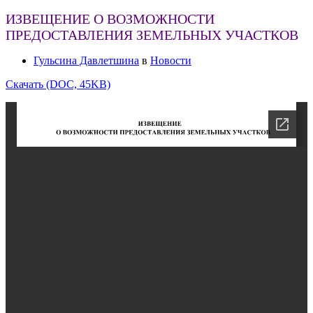
ИЗВЕЩЕНИЕ О ВОЗМОЖНОСТИ
ПРЕДОСТАВЛЕНИЯ ЗЕМЕЛЬНЫХ УЧАСТКОВ
Гульсина Давлетшина
в
Новости
Скачать (DOC, 45KB)