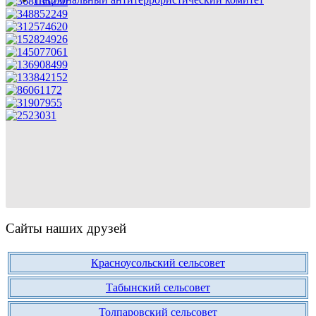
Сайты наших друзей
Красноусольский сельсовет
Табынский сельсовет
Толпаровский сельсовет