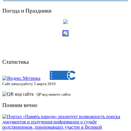
Погода и Праздники
Статистика
Сайт начал работу 5 марта 2019
QP код нашего сайта
Помним вечно