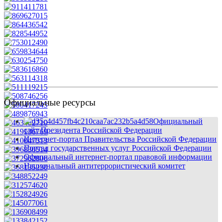
Официальные ресурсы
Официальный
сайт Президента Российской Федерации
Интернет-портал Правительства Российской Федерации
Портал государственных услуг Российской Федерации
Официальный интернет-портал правовой информации
Национальный антитеррористический комитет