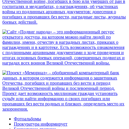
Фотоальбомы
Прокуратура информирует