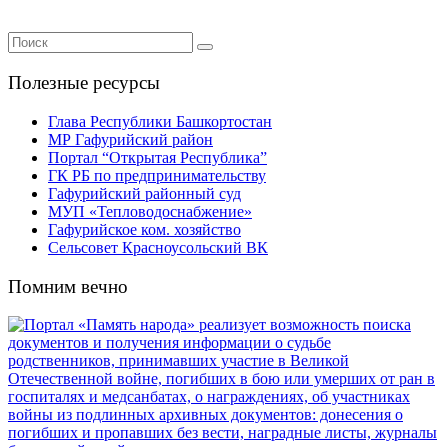
Полезные ресурсы
Глава Республики Башкортостан
МР Гафурийский район
Портал “Открытая Республика”
ГК РБ по предпринимательству
Гафурийский районный суд
МУП «Тепловодоснабжение»
Гафурийское ком. хозяйство
Сельсовет Красноусольский ВК
Помним вечно