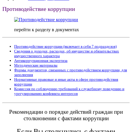
Противодействие коррупции
перейти к разделу в документах
Противодействие коррупции (включает в себя 7 подразделов)
Сведения о доходах, расходах, об имуществе и обязательствах
имущественного характера
Антикоррупционная экспертиза
Методические материалы
Формы документов, связанных с противодействием коррупции, для
заполнения
Нормативные правовые и иные акты в сфере противодействия
коррупции
Комиссия по соблюдению требований к служебному поведению и
урегулированию конфликта интересов
Рекомендации о порядке действий граждан при
столкновении с фактами коррупции
Если Вы столкнулись с фактами