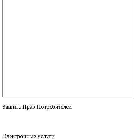
Защита Прав Потребителей
Электронные услуги