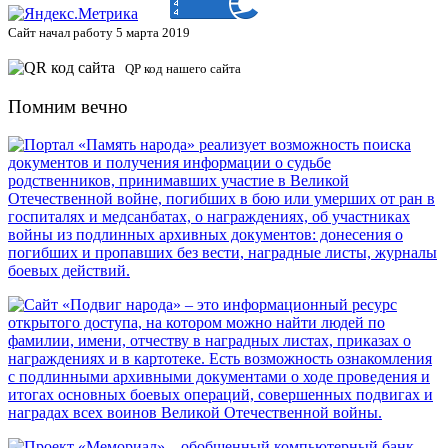
Сайт начал работу 5 марта 2019
QP код нашего сайта
Помним вечно