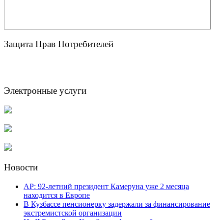
Защита Прав Потребителей
Электронные услуги
Новости
AP: 92-летний президент Камеруна уже 2 месяца
находится в Европе
В Кузбассе пенсионерку задержали за финансирование
экстремистской организации