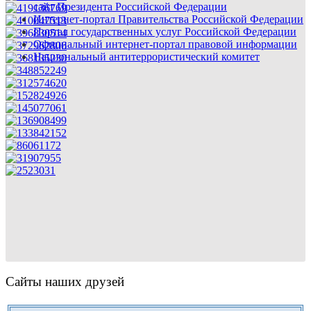
сайт Президента Российской Федерации
Интернет-портал Правительства Российской Федерации
Портал государственных услуг Российской Федерации
Официальный интернет-портал правовой информации
Национальный антитеррористический комитет
Сайты наших друзей