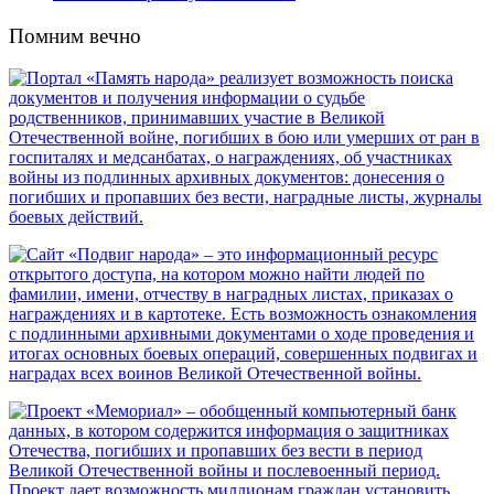
Помним вечно