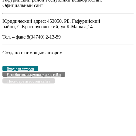
Официальный сайт
Юридический адрес: 453050, РБ, Гафурийский
район, С.Красноусольский, ул.К.Маркса,14
Тел. – факс 8(34740) 2-13-59
Создано с помощью
автором
.
Вход для авторов
Разработчик и администратор сайта
Посмотреть гостей сайта