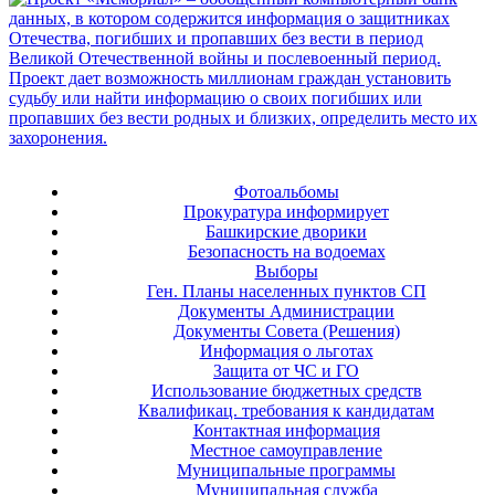
Фотоальбомы
Прокуратура информирует
Башкирские дворики
Безопасность на водоемах
Выборы
Ген. Планы населенных пунктов СП
Документы Администрации
Документы Совета (Решения)
Информация о льготах
Защита от ЧС и ГО
Использование бюджетных средств
Квалификац. требования к кандидатам
Контактная информация
Местное самоуправление
Муниципальные программы
Муниципальная служба