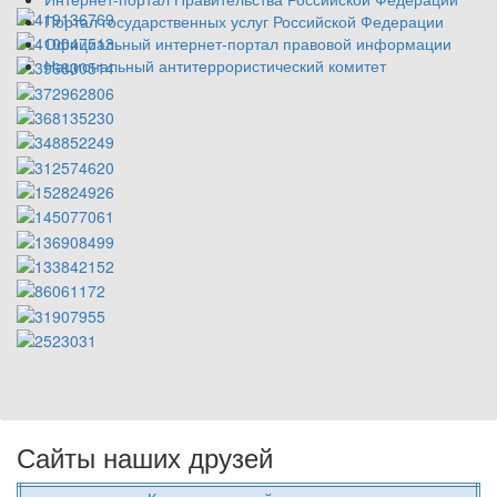
Портал государственных услуг Российской Федерации
Официальный интернет-портал правовой информации
Национальный антитеррористический комитет
Сайты наших друзей