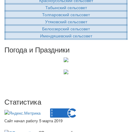
Красноусольский сельсовет
Табынский сельсовет
Толпаровский сельсовет
Утяковский сельсовет
Белоозерский сельсовет
Имендяшевский сельсовет
Погода и Праздники
Статистика
Сайт начал работу 5 марта 2019