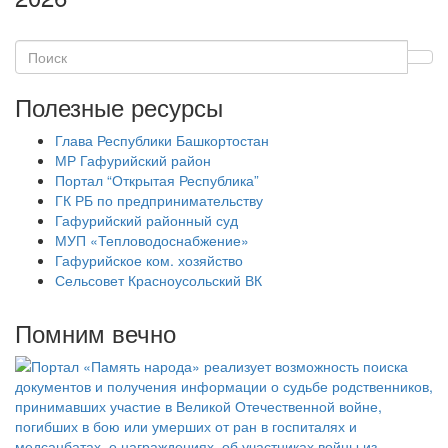
Полезные ресурсы
Глава Республики Башкортостан
МР Гафурийский район
Портал “Открытая Республика”
ГК РБ по предпринимательству
Гафурийский районный суд
МУП «Тепловодоснабжение»
Гафурийское ком. хозяйство
Сельсовет Красноусольский ВК
Помним вечно