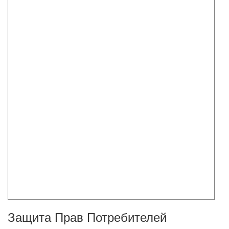
Защита Прав Потребителей