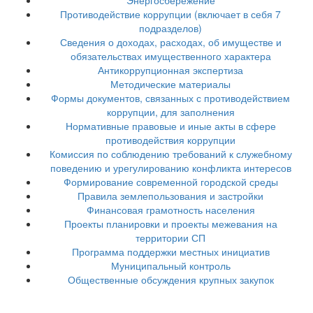
Противодействие коррупции (включает в себя 7
подразделов)
Сведения о доходах, расходах, об имуществе и
обязательствах имущественного характера
Антикоррупционная экспертиза
Методические материалы
Формы документов, связанных с противодействием
коррупции, для заполнения
Нормативные правовые и иные акты в сфере
противодействия коррупции
Комиссия по соблюдению требований к служебному
поведению и урегулированию конфликта интересов
Формирование современной городской среды
Правила землепользования и застройки
Финансовая грамотность населения
Проекты планировки и проекты межевания на
территории СП
Программа поддержки местных инициатив
Муниципальный контроль
Общественные обсуждения крупных закупок