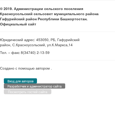
© 2019. Администрации сельского поселения
Красноусольский сельсовет муниципального района
Гафурийский район Республики Башкортостан.
Официальный сайт
Юридический адрес: 453050, РБ, Гафурийский
район, С.Красноусольский, ул.К.Маркса,14
Тел. – факс 8(34740) 2-13-59
Создано с помощью
автором
.
Вход для авторов
Разработчик и администратор сайта
Посмотреть гостей сайта