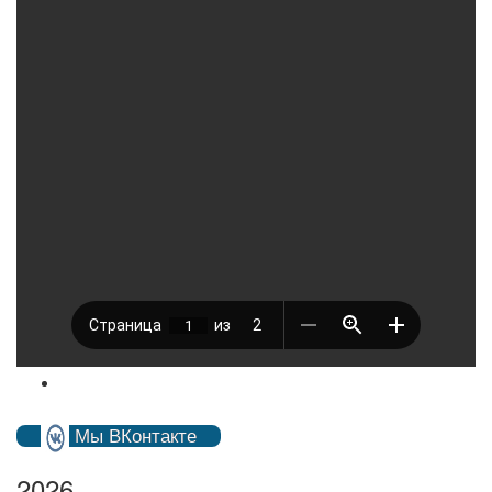
Мы ВКонтакте
2026