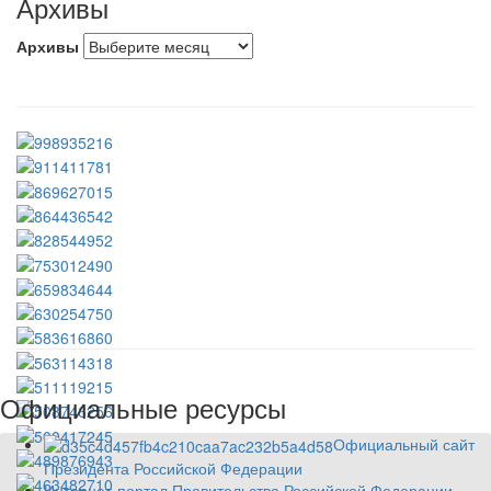
Архивы
Архивы
Официальные ресурсы
Официальный сайт
Президента Российской Федерации
Интернет-портал Правительства Российской Федерации