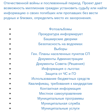
Фотоальбомы
Прокуратура информирует
Башкирские дворики
Безопасность на водоемах
Выборы
Ген. Планы населенных пунктов СП
Документы Администрации
Документы Совета (Решения)
Информация о льготах
Защита от ЧС и ГО
Использование бюджетных средств
Квалификац. требования к кандидатам
Контактная информация
Местное самоуправление
Муниципальные программы
Муниципальная служба
Муниципальные услуги