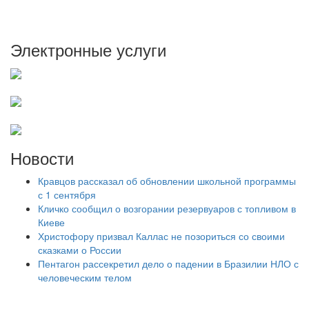
Электронные услуги
Новости
Кравцов рассказал об обновлении школьной программы
с 1 сентября
Кличко сообщил о возгорании резервуаров с топливом в
Киеве
Христофору призвал Каллас не позориться со своими
сказками о России
Пентагон рассекретил дело о падении в Бразилии НЛО с
человеческим телом