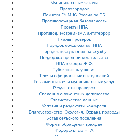
Муниципальные заказы
Правопорядок
Памятки ГУ МЧС России по РБ
Противопожарная безопасность
Проекты НПА
Противод. экстремизму, антитеррор
Планы проверок
Порядок обжалования НПА
Порядок поступления на службу
Поддержка предпринимательства
НПА в сфере ЖКХ
Публичные слушания
Тексты официальных выступлений
Регламенты гос. и муниципальных услуг
Результаты проверок
Сведения о вакантных должностях
Статистические данные
Условия и результаты конкурсов
Благоустройство, Экология, Охрана природы
Устав сельского поселения
Формы обращений граждан
Федеральные НПА
Энергосбережение