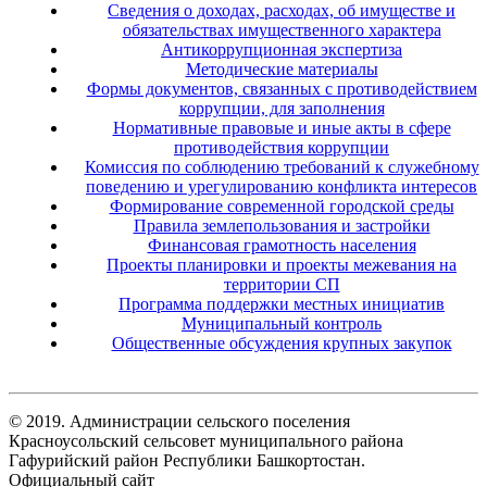
Сведения о доходах, расходах, об имуществе и
обязательствах имущественного характера
Антикоррупционная экспертиза
Методические материалы
Формы документов, связанных с противодействием
коррупции, для заполнения
Нормативные правовые и иные акты в сфере
противодействия коррупции
Комиссия по соблюдению требований к служебному
поведению и урегулированию конфликта интересов
Формирование современной городской среды
Правила землепользования и застройки
Финансовая грамотность населения
Проекты планировки и проекты межевания на
территории СП
Программа поддержки местных инициатив
Муниципальный контроль
Общественные обсуждения крупных закупок
© 2019. Администрации сельского поселения
Красноусольский сельсовет муниципального района
Гафурийский район Республики Башкортостан.
Официальный сайт