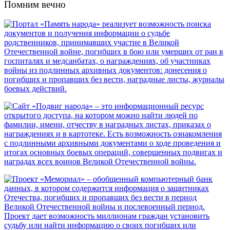
Помним вечно