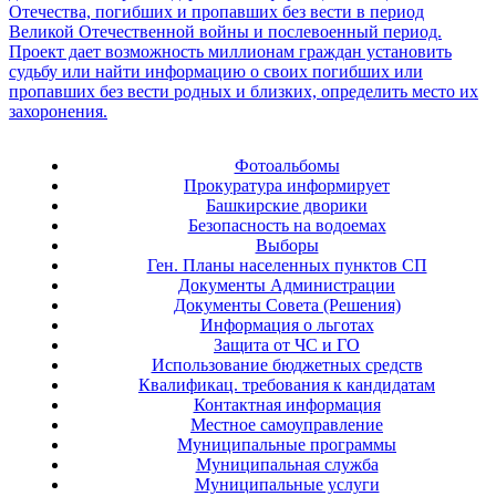
Фотоальбомы
Прокуратура информирует
Башкирские дворики
Безопасность на водоемах
Выборы
Ген. Планы населенных пунктов СП
Документы Администрации
Документы Совета (Решения)
Информация о льготах
Защита от ЧС и ГО
Использование бюджетных средств
Квалификац. требования к кандидатам
Контактная информация
Местное самоуправление
Муниципальные программы
Муниципальная служба
Муниципальные услуги