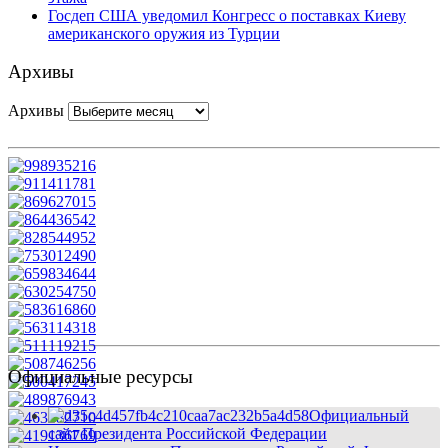
Госдеп США уведомил Конгресс о поставках Киеву
американского оружия из Турции
Архивы
Архивы
Официальные ресурсы
Официальный
сайт Президента Российской Федерации