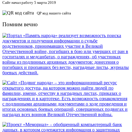
Сайт начал работу 5 марта 2019
QP код нашего сайта
Помним вечно