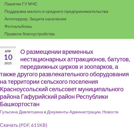
Памятки ГУ МЧС
Поддержка малого и среднего предпринимательства
Антитеррор. Защита населения
Фотоальбомы
Правила благоустройства
О размещении временных
АПР
10
нестационарных аттракционов, батутов,
2025
передвижных цирков и зоопарков, а
также другого развлекательного оборудования
на территории сельского поселения
Красноусольский сельсовет муниципального
района Гафурийский район Республики
Башкортостан
Гульсина Давлетшина
в
Документы Администрации
,
Новости
Скачать (PDF, 611KB)