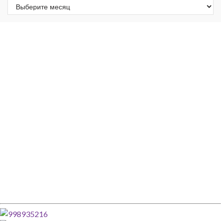
Архивы