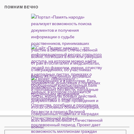
ПОМНИМ ВЕЧНО