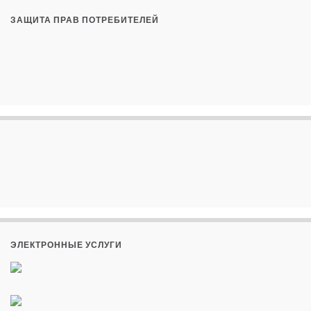
ЗАЩИТА ПРАВ ПОТРЕБИТЕЛЕЙ
ЭЛЕКТРОННЫЕ УСЛУГИ