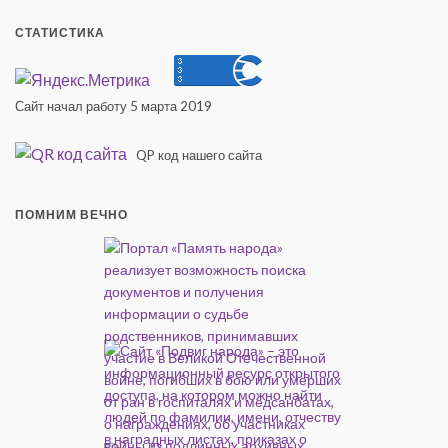
СТАТИСТИКА
Сайт начал работу 5 марта 2019
QP код нашего сайта
ПОМНИМ ВЕЧНО