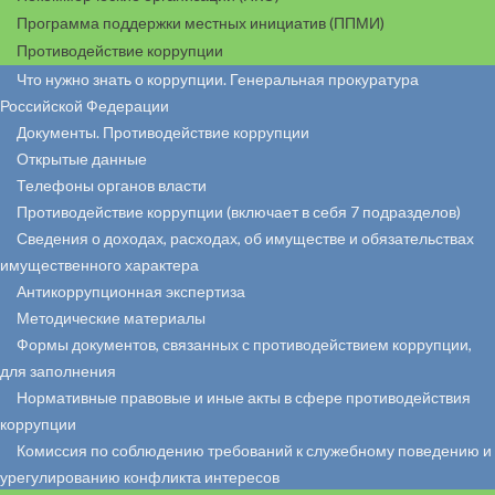
Программа поддержки местных инициатив (ППМИ)
Противодействие коррупции
Что нужно знать о коррупции. Генеральная прокуратура
Российской Федерации
Документы. Противодействие коррупции
Открытые данные
Телефоны органов власти
Противодействие коррупции (включает в себя 7 подразделов)
Сведения о доходах, расходах, об имуществе и обязательствах
имущественного характера
Антикоррупционная экспертиза
Методические материалы
Формы документов, связанных с противодействием коррупции,
для заполнения
Нормативные правовые и иные акты в сфере противодействия
коррупции
Комиссия по соблюдению требований к служебному поведению и
урегулированию конфликта интересов