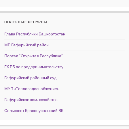
ПОЛЕЗНЫЕ РЕСУРСЫ
Глава Республики Башкортостан
МР Гафурийский район
Портал “Открытая Республика”
ГК РБ по предпринимательству
Гафурийский районный суд
МУП «Тепловодоснабжение»
Гафурийское ком. хозяйство
Сельсовет Красноусольский ВК