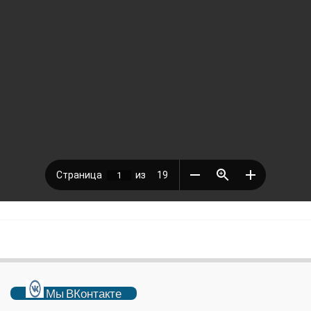
Мы ВКонтакте