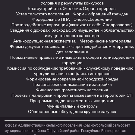
Условия и результаты конкурсов
Благоустройство, Экология, Охрана природы
Устав сельского поселения
Формы обращений граждан
Федеральные НПА
Энергосбережение
Противодействие коррупции (включает в себя 7 подразделов)
Сведения о доходах, расходах, об имуществе и обязательствах
имущественного характера
Антикоррупционная экспертиза
Методические материалы
Формы документов, связанных с противодействием коррупции,
для заполнения
Нормативные правовые и иные акты в сфере противодействия
коррупции
Комиссия по соблюдению требований к служебному поведению 
урегулированию конфликта интересов
Формирование современной городской среды
Правила землепользования и застройки
Финансовая грамотность населения
Проекты планировки и проекты межевания на территории СП
Программа поддержки местных инициатив
Муниципальный контроль
Общественные обсуждения крупных закупок
© 2019. Администрации сельского поселения Красноусольский сельсовет
муниципального района Гафурийский район Республики Башкортостан.