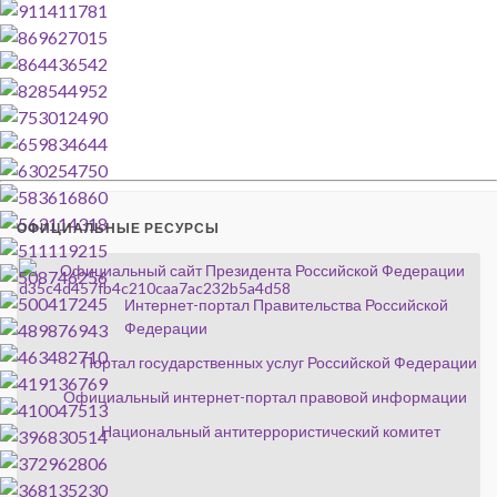
ОФИЦИАЛЬНЫЕ РЕСУРСЫ
Официальный сайт Президента Российской Федерации
Интернет-портал Правительства Российской
Федерации
Портал государственных услуг Российской Федерации
Официальный интернет-портал правовой информации
Национальный антитеррористический комитет