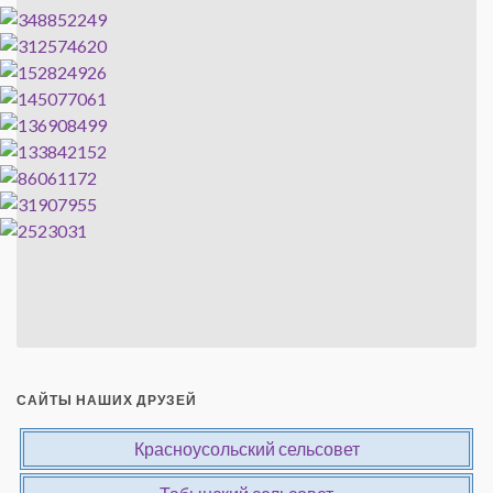
САЙТЫ НАШИХ ДРУЗЕЙ
Красноусольский сельсовет