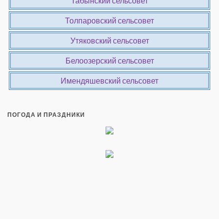
Табынский сельсовет
Толпаровский сельсовет
Утяковский сельсовет
Белоозерский сельсовет
Имендяшевский сельсовет
ПОГОДА И ПРАЗДНИКИ