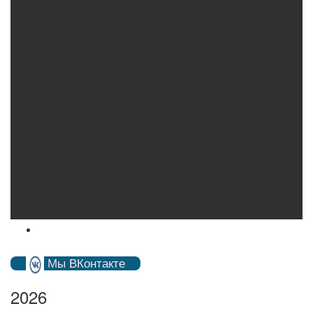
Мы ВКонтакте
2026