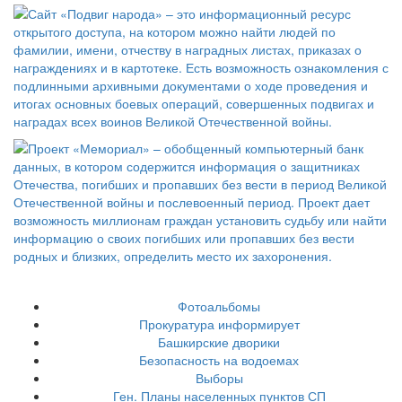
Фотоальбомы
Прокуратура информирует
Башкирские дворики
Безопасность на водоемах
Выборы
Ген. Планы населенных пунктов СП