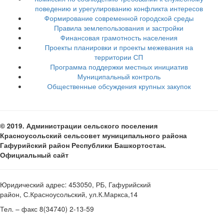
поведению и урегулированию конфликта интересов
Формирование современной городской среды
Правила землепользования и застройки
Финансовая грамотность населения
Проекты планировки и проекты межевания на
территории СП
Программа поддержки местных инициатив
Муниципальный контроль
Общественные обсуждения крупных закупок
© 2019. Администрации сельского поселения
Красноусольский сельсовет муниципального района
Гафурийский район Республики Башкортостан.
Официальный сайт
Юридический адрес: 453050, РБ, Гафурийский
район, С.Красноусольский, ул.К.Маркса,14
Тел. – факс 8(34740) 2-13-59