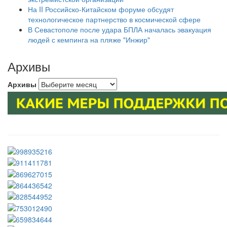
На II Российско-Китайском форуме обсудят
технологическое партнерство в космической сфере
В Севастополе после удара БПЛА началась эвакуация
людей с кемпинга на пляже "Инжир"
Архивы
Архивы