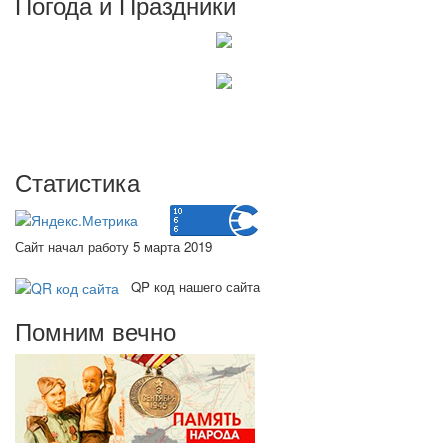
Погода и Праздники
Статистика
Сайт начал работу 5 марта 2019
QP код нашего сайта
Помним вечно