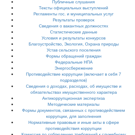
Публичные слушания
Тексты официальных выступлений
Регламенты гос. и муниципальных услуг
Результаты проверок
Сведения о вакантных должностях
Статистические данные
Условия и результаты конкурсов
Благоустройство, Экология, Охрана природы
Устав сельского поселения
Формы обращений граждан
Федеральные НПА
Энергосбережение
Противодействие коррупции (включает в себя 7
подразделов)
Сведения о доходах, расходах, об имуществе и
обязательствах имущественного характера
Антикоррупционная экспертиза
Методические материалы
Формы документов, связанных с противодействием
коррупции, для заполнения
Нормативные правовые и иные акты в сфере
противодействия коррупции
Комиссия по соблюдению требований к служебному