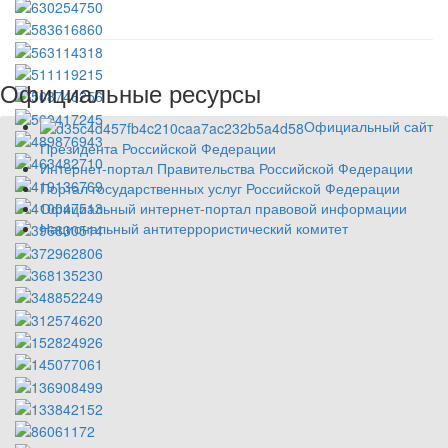
Официальные ресурсы
Официальный сайт
Президента Российской Федерации
Интернет-портал Правительства Российской Федерации
Портал государственных услуг Российской Федерации
Официальный интернет-портал правовой информации
Национальный антитеррористический комитет