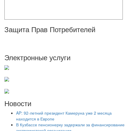
Защита Прав Потребителей
Электронные услуги
Новости
AP: 92-летний президент Камеруна уже 2 месяца
находится в Европе
В Кузбассе пенсионерку задержали за финансирование
экстремистской организации