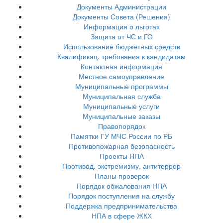
Документы Администрации
Документы Совета (Решения)
Информация о льготах
Защита от ЧС и ГО
Использование бюджетных средств
Квалификац. требования к кандидатам
Контактная информация
Местное самоуправление
Муниципальные программы
Муниципальная служба
Муниципальные услуги
Муниципальные заказы
Правопорядок
Памятки ГУ МЧС России по РБ
Противопожарная безопасность
Проекты НПА
Противод. экстремизму, антитеррор
Планы проверок
Порядок обжалования НПА
Порядок поступления на службу
Поддержка предпринимательства
НПА в сфере ЖКХ