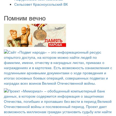
Сельсовет Красноусольский ВК
Помним вечно