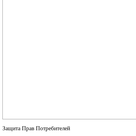
Защита Прав Потребителей