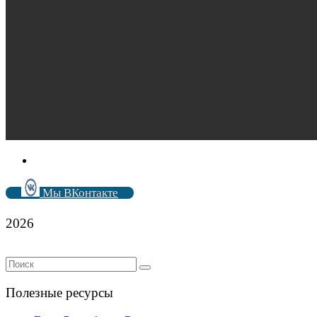
Мы ВКонтакте
2026
Полезные ресурсы