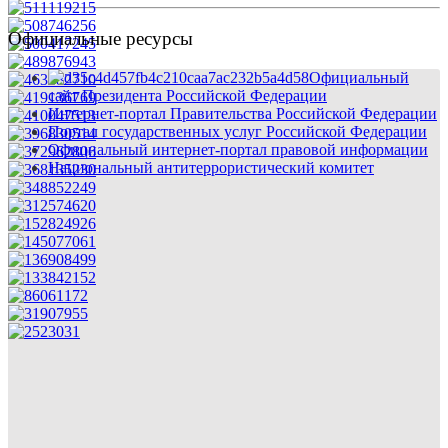
Официальные ресурсы
Официальный
сайт Президента Российской Федерации
Интернет-портал Правительства Российской Федерации
Портал государственных услуг Российской Федерации
Официальный интернет-портал правовой информации
Национальный антитеррористический комитет