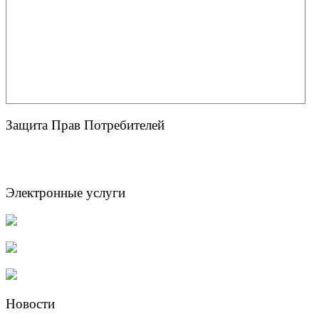
Защита Прав Потребителей
Электронные услуги
Новости