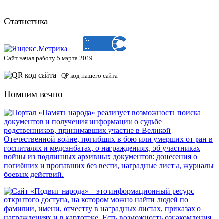
Статистика
Сайт начал работу 5 марта 2019
QP код нашего сайта
Помним вечно