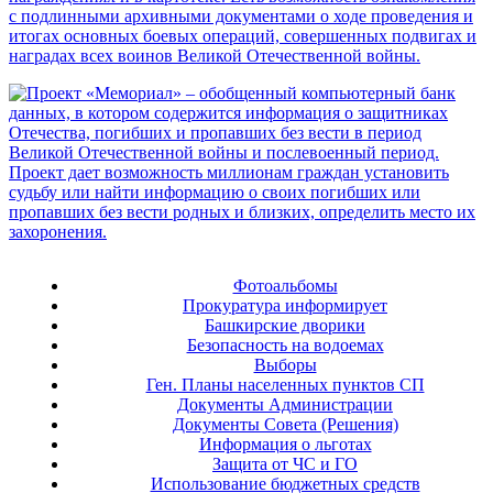
Фотоальбомы
Прокуратура информирует
Башкирские дворики
Безопасность на водоемах
Выборы
Ген. Планы населенных пунктов СП
Документы Администрации
Документы Совета (Решения)
Информация о льготах
Защита от ЧС и ГО
Использование бюджетных средств