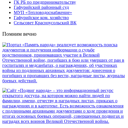
ГК РБ по предпринимательству
Гафурийский районный суд
МУП «Тепловодоснабжение»
Гафурийское ком. хозяйство
Сельсовет Красноусольский ВК
Помним вечно