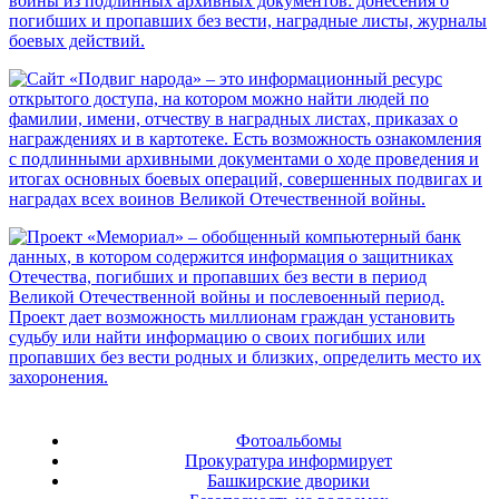
Фотоальбомы
Прокуратура информирует
Башкирские дворики