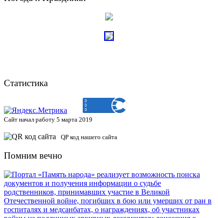
Статистика
Сайт начал работу 5 марта 2019
QP код нашего сайта
Помним вечно