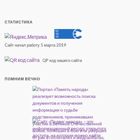
СТАТИСТИКА
Сайт начал работу 5 марта 2019
QP код нашего сайта
ПОМНИМ ВЕЧНО