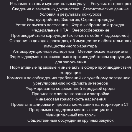
Регламенты гос. и муниципальных услуг
Результаты проверок
Сведения о вакантных должностях
Статистические данные
Условия и результаты конкурсов
Благоустройство, Экология, Охрана природы
Устав сельского поселения
Формы обращений граждан
Федеральные НПА
Энергосбережение
Противодействие коррупции (включает в себя 7 подразделов)
Сведения о доходах, расходах, об имуществе и обязательствах
имущественного характера
Антикоррупционная экспертиза
Методические материалы
Формы документов, связанных с противодействием коррупции,
для заполнения
Нормативные правовые и иные акты в сфере противодействия
коррупции
Комиссия по соблюдению требований к служебному поведению 
урегулированию конфликта интересов
Формирование современной городской среды
Правила землепользования и застройки
Финансовая грамотность населения
Проекты планировки и проекты межевания на территории СП
Программа поддержки местных инициатив
Муниципальный контроль
Общественные обсуждения крупных закупок