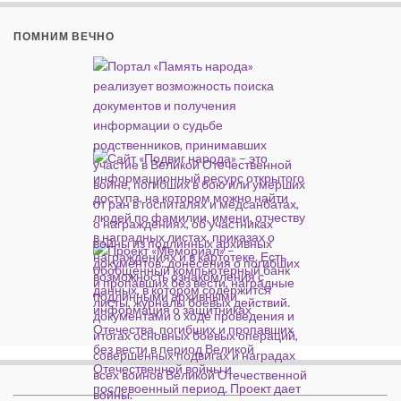
ПОМНИМ ВЕЧНО