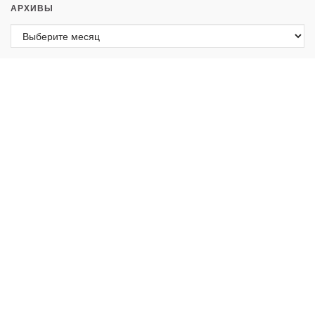
АРХИВЫ
Архивы