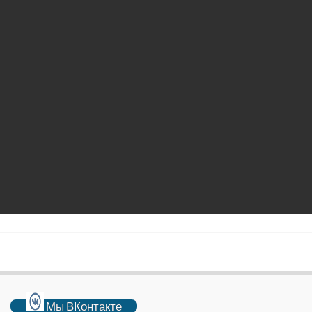
Мы ВКонтакте