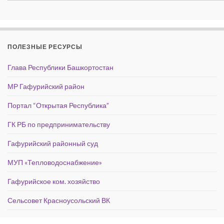
ПОЛЕЗНЫЕ РЕСУРСЫ
Глава Республики Башкортостан
МР Гафурийский район
Портал “Открытая Республика”
ГК РБ по предпринимательству
Гафурийский районный суд
МУП «Тепловодоснабжение»
Гафурийское ком. хозяйство
Сельсовет Красноусольский ВК