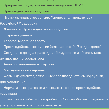
Программа поддержки местных инициатив (ППМИ)
Противодействие коррупции
Что нужно знать о коррупции. Генеральная прокуратура
Российской Федерации
Документы. Противодействие коррупции
Открытые данные
Телефоны органов власти
Противодействие коррупции (включает в себя 7 подразделов)
Сведения о доходах, расходах, об имуществе и обязательствах
имущественного характера
Антикоррупционная экспертиза
Методические материалы
Формы документов, связанных с противодействием коррупции,
для заполнения
Нормативные правовые и иные акты в сфере противодействия
коррупции
Комиссия по соблюдению требований к служебному поведению и
урегулированию конфликта интересов