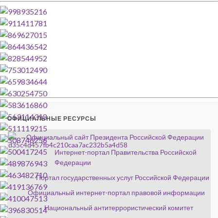
ОФИЦИАЛЬНЫЕ РЕСУРСЫ
Официальный сайт Президента Российской Федерации
Интернет-портал Правительства Российской
Федерации
Портал государственных услуг Российской Федерации
Официальный интернет-портал правовой информации
Национальный антитеррористический комитет