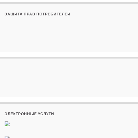
ЗАЩИТА ПРАВ ПОТРЕБИТЕЛЕЙ
ЭЛЕКТРОННЫЕ УСЛУГИ