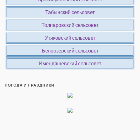
Табынский сельсовет
Толпаровский сельсовет
Утяковский сельсовет
Белоозерский сельсовет
Имендяшевский сельсовет
ПОГОДА И ПРАЗДНИКИ