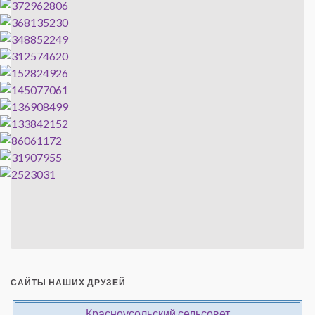
САЙТЫ НАШИХ ДРУЗЕЙ
Красноусольский сельсовет