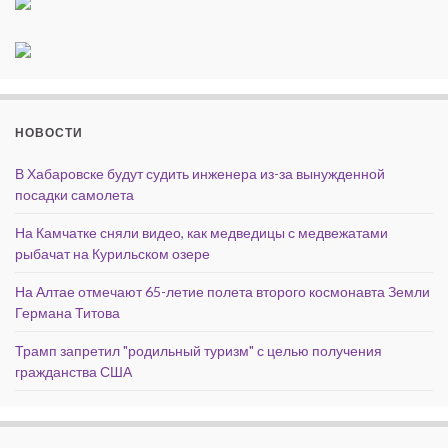
НОВОСТИ
В Хабаровске будут судить инженера из-за вынужденной
посадки самолета
На Камчатке сняли видео, как медведицы с медвежатами
рыбачат на Курильском озере
На Алтае отмечают 65-летие полета второго космонавта Земли
Германа Титова
Трамп запретил "родильный туризм" с целью получения
гражданства США