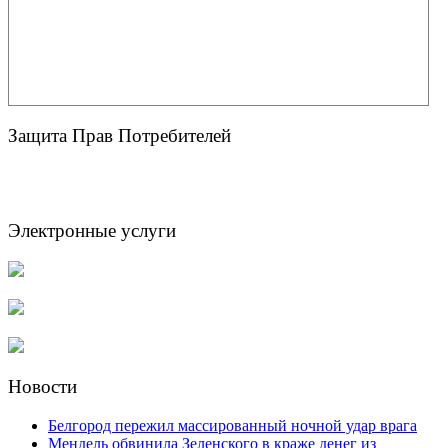
Защита Прав Потребителей
Электронные услуги
Новости
Белгород пережил массированный ночной удар врага
Мендель обвинила Зеленского в краже денег из