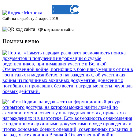
Сайт начал работу 5 марта 2019
QP код нашего сайта
Помним вечно