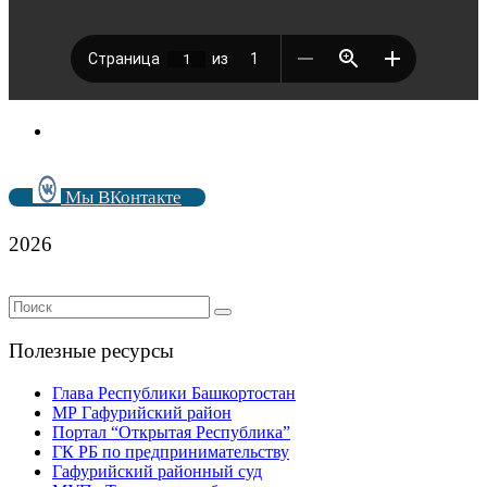
Мы ВКонтакте
2026
Полезные ресурсы
Глава Республики Башкортостан
МР Гафурийский район
Портал “Открытая Республика”
ГК РБ по предпринимательству
Гафурийский районный суд