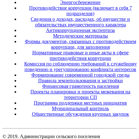
Энергосбережение
Противодействие коррупции (включает в себя 7
подразделов)
Сведения о доходах, расходах, об имуществе и
обязательствах имущественного характера
Антикоррупционная экспертиза
Методические материалы
Формы документов, связанных с противодействием
коррупции, для заполнения
Нормативные правовые и иные акты в сфере
противодействия коррупции
Комиссия по соблюдению требований к служебному
поведению и урегулированию конфликта интересов
Формирование современной городской среды
Правила землепользования и застройки
Финансовая грамотность населения
Проекты планировки и проекты межевания на
территории СП
Программа поддержки местных инициатив
Муниципальный контроль
Общественные обсуждения крупных закупок
© 2019. Администрации сельского поселения