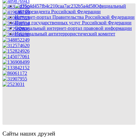
Официальный
сайт Президента Российской Федерации
Интернет-портал Правительства Российской Федерации
Портал государственных услуг Российской Федерации
Официальный интернет-портал правовой информации
Национальный антитеррористический комитет
Сайты наших друзей