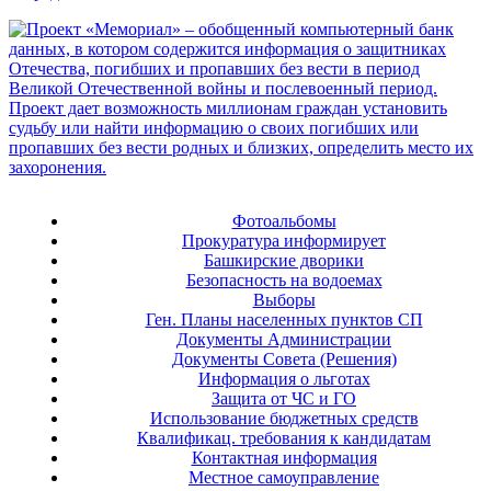
Фотоальбомы
Прокуратура информирует
Башкирские дворики
Безопасность на водоемах
Выборы
Ген. Планы населенных пунктов СП
Документы Администрации
Документы Совета (Решения)
Информация о льготах
Защита от ЧС и ГО
Использование бюджетных средств
Квалификац. требования к кандидатам
Контактная информация
Местное самоуправление