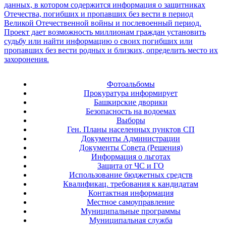
Фотоальбомы
Прокуратура информирует
Башкирские дворики
Безопасность на водоемах
Выборы
Ген. Планы населенных пунктов СП
Документы Администрации
Документы Совета (Решения)
Информация о льготах
Защита от ЧС и ГО
Использование бюджетных средств
Квалификац. требования к кандидатам
Контактная информация
Местное самоуправление
Муниципальные программы
Муниципальная служба