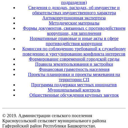
подразделов)
Сведения о доходах, расходах, об имуществе и
обязательствах имущественного характера
Антикоррупционная экспертиза
Методические материалы
Формы документов, связанных с противодействием
коррупции, для заполнения
Нормативные правовые и иные акты в сфере
противодействия коррупции
Комиссия по соблюдению требований к служебному
поведению и урегулированию конфликта интересов
Формирование современной городской среды
Правила землепользования и застройки
Финансовая грамотность населения
Проекты планировки и проекты межевания на
территории СП
Программа поддержки местных инициатив
Муниципальный контроль
Общественные обсуждения крупных закупок
© 2019. Администрации сельского поселения
Красноусольский сельсовет муниципального района
Гафурийский район Республики Башкортостан.