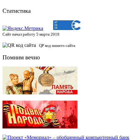
Статистика
Сайт начал работу 5 марта 2019
QP код нашего сайта
Помним вечно