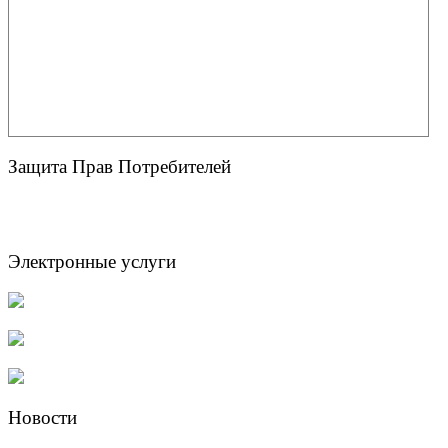
Защита Прав Потребителей
Электронные услуги
Новости