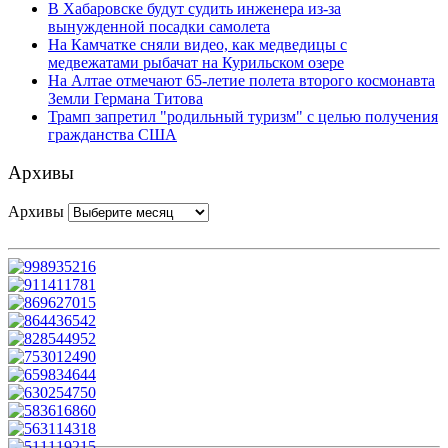
В Хабаровске будут судить инженера из-за
вынужденной посадки самолета
На Камчатке сняли видео, как медведицы с
медвежатами рыбачат на Курильском озере
На Алтае отмечают 65-летие полета второго космонавта
Земли Германа Титова
Трамп запретил "родильный туризм" с целью получения
гражданства США
Архивы
Архивы