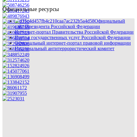
Официальные ресурсы
Официальный
сайт Президента Российской Федерации
Интернет-портал Правительства Российской Федерации
Портал государственных услуг Российской Федерации
Официальный интернет-портал правовой информации
Национальный антитеррористический комитет