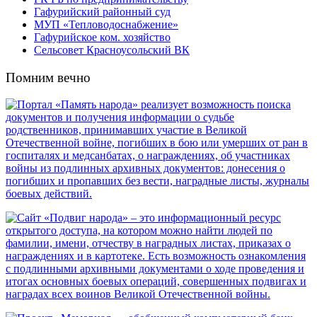
Гафурийский районный суд
МУП «Тепловодоснабжение»
Гафурийское ком. хозяйство
Сельсовет Красноусольский ВК
Помним вечно