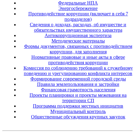
Федеральные НПА
Энергосбережение
Противодействие коррупции (включает в себя 7
подразделов)
Сведения о доходах, расходах, об имуществе и
обязательствах имущественного характера
Антикоррупционная экспертиза
Методические материалы
Формы документов, связанных с противодействием
коррупции, для заполнения
Нормативные правовые и иные акты в сфере
противодействия коррупции
Комиссия по соблюдению требований к служебному
поведению и урегулированию конфликта интересов
Формирование современной городской среды
Правила землепользования и застройки
Финансовая грамотность населения
Проекты планировки и проекты межевания на
территории СП
Программа поддержки местных инициатив
Муниципальный контроль
Общественные обсуждения крупных закупок