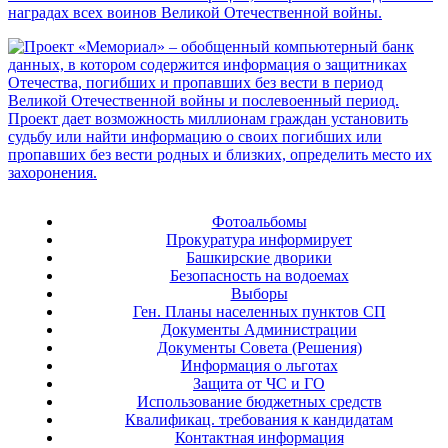
Фотоальбомы
Прокуратура информирует
Башкирские дворики
Безопасность на водоемах
Выборы
Ген. Планы населенных пунктов СП
Документы Администрации
Документы Совета (Решения)
Информация о льготах
Защита от ЧС и ГО
Использование бюджетных средств
Квалификац. требования к кандидатам
Контактная информация