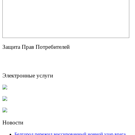
Защита Прав Потребителей
Электронные услуги
Новости
Белгород пережил массированный ночной удар врага