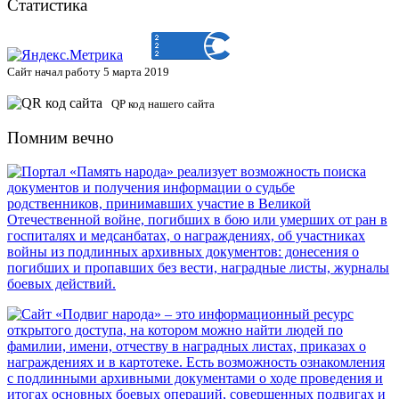
Статистика
Сайт начал работу 5 марта 2019
QP код нашего сайта
Помним вечно