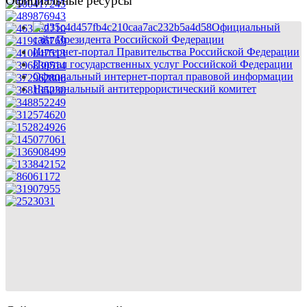
Официальные ресурсы
Официальный
сайт Президента Российской Федерации
Интернет-портал Правительства Российской Федерации
Портал государственных услуг Российской Федерации
Официальный интернет-портал правовой информации
Национальный антитеррористический комитет