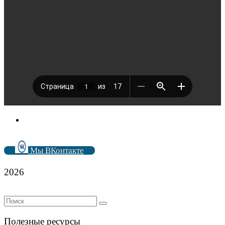
Мы ВКонтакте
2026
Полезные ресурсы