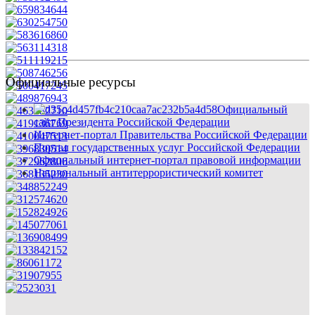
Официальные ресурсы
Официальный
сайт Президента Российской Федерации
Интернет-портал Правительства Российской Федерации
Портал государственных услуг Российской Федерации
Официальный интернет-портал правовой информации
Национальный антитеррористический комитет