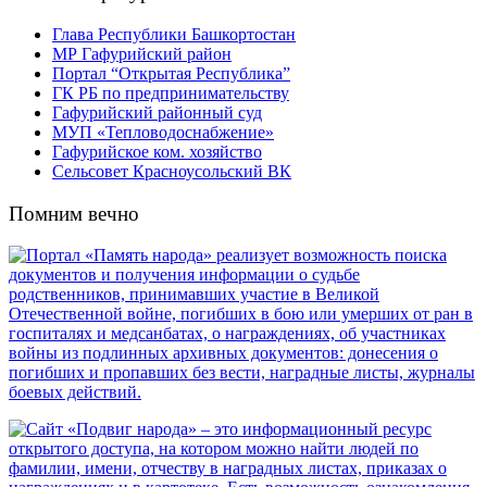
Глава Республики Башкортостан
МР Гафурийский район
Портал “Открытая Республика”
ГК РБ по предпринимательству
Гафурийский районный суд
МУП «Тепловодоснабжение»
Гафурийское ком. хозяйство
Сельсовет Красноусольский ВК
Помним вечно