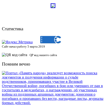
Статистика
Сайт начал работу 5 марта 2019
QP код нашего сайта
Помним вечно