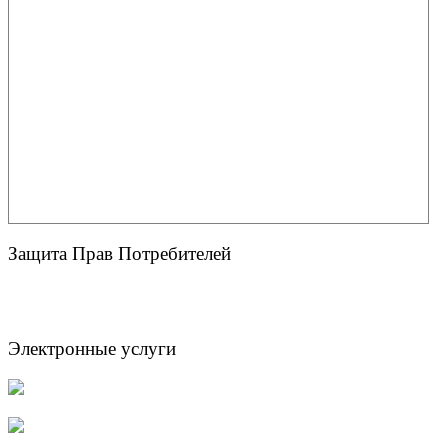
Защита Прав Потребителей
Электронные услуги