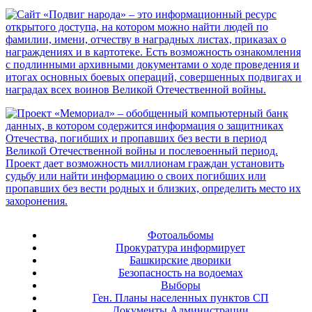
Фотоальбомы
Прокуратура информирует
Башкирские дворики
Безопасность на водоемах
Выборы
Ген. Планы населенных пунктов СП
Документы Администрации