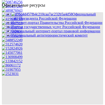
Официальные ресурсы
Официальный
сайт Президента Российской Федерации
Интернет-портал Правительства Российской Федерации
Портал государственных услуг Российской Федерации
Официальный интернет-портал правовой информации
Национальный антитеррористический комитет