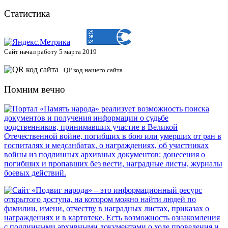
Статистика
Сайт начал работу 5 марта 2019
QP код нашего сайта
Помним вечно