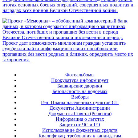
Фотоальбомы
Прокуратура информирует
Башкирские дворики
Безопасность на водоемах
Выборы
Ген. Планы населенных пунктов СП
Документы Администрации
Документы Совета (Решения)
Информация о льготах
Защита от ЧС и ГО
Использование бюджетных средств
Квалификац. требования к кандидатам