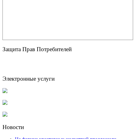
Защита Прав Потребителей
Электронные услуги
Новости