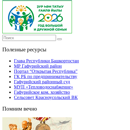
Полезные ресурсы
Глава Республики Башкортостан
МР Гафурийский район
Портал “Открытая Республика”
ГК РБ по предпринимательству
Гафурийский районный суд
МУП «Тепловодоснабжение»
Гафурийское ком. хозяйство
Сельсовет Красноусольский ВК
Помним вечно