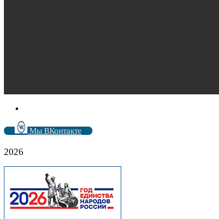
Мы ВКонтакте
2026