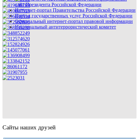
сайт Президента Российской Федерации
Интернет-портал Правительства Российской Федерации
Портал государственных услуг Российской Федерации
Официальный интернет-портал правовой информации
Национальный антитеррористический комитет
Сайты наших друзей