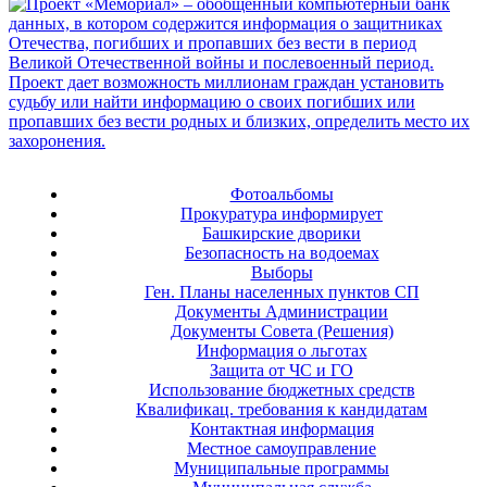
Фотоальбомы
Прокуратура информирует
Башкирские дворики
Безопасность на водоемах
Выборы
Ген. Планы населенных пунктов СП
Документы Администрации
Документы Совета (Решения)
Информация о льготах
Защита от ЧС и ГО
Использование бюджетных средств
Квалификац. требования к кандидатам
Контактная информация
Местное самоуправление
Муниципальные программы