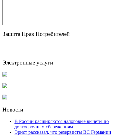
Защита Прав Потребителей
Электронные услуги
Новости
В России расширяются налоговые вычеты по
долгосрочным сбережениям
Эрнст рассказал, что резервисты ВС Германии