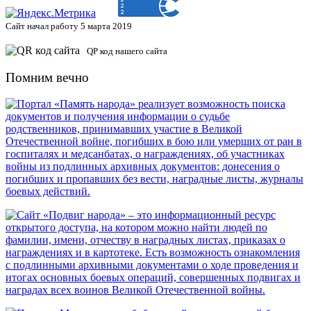
Сайт начал работу 5 марта 2019
QP код нашего сайта
Помним вечно