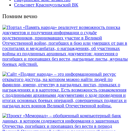
Сельсовет Красноусольский ВК
Помним вечно