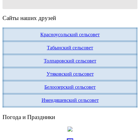
Сайты наших друзей
Красноусольский сельсовет
Табынский сельсовет
Толпаровский сельсовет
Утяковский сельсовет
Белоозерский сельсовет
Имендяшевский сельсовет
Погода и Праздники