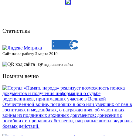
Статистика
Сайт начал работу 5 марта 2019
QP код нашего сайта
Помним вечно