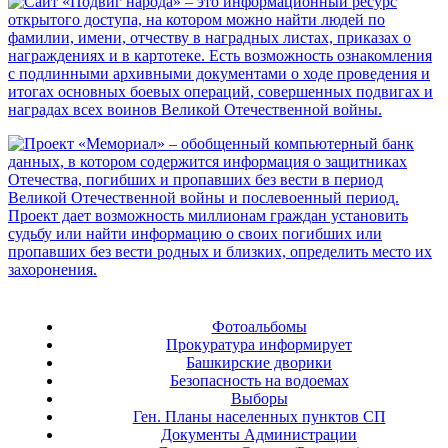
Фотоальбомы
Прокуратура информирует
Башкирские дворики
Безопасность на водоемах
Выборы
Ген. Планы населенных пунктов СП
Документы Администрации