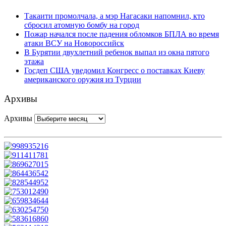
Такаити промолчала, а мэр Нагасаки напомнил, кто
сбросил атомную бомбу на город
Пожар начался после падения обломков БПЛА во время
атаки ВСУ на Новороссийск
В Бурятии двухлетний ребенок выпал из окна пятого
этажа
Госдеп США уведомил Конгресс о поставках Киеву
американского оружия из Турции
Архивы
Архивы