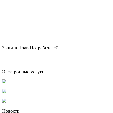
Защита Прав Потребителей
Электронные услуги
Новости