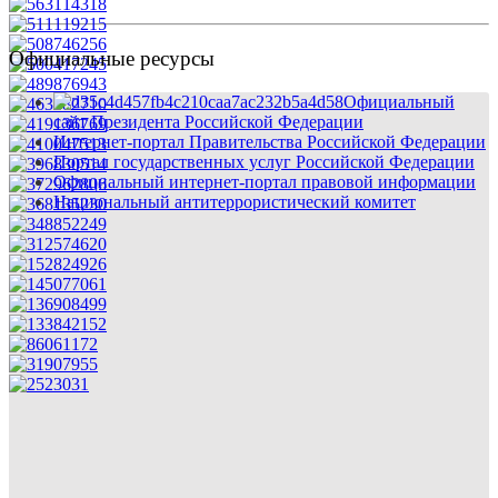
Официальные ресурсы
Официальный
сайт Президента Российской Федерации
Интернет-портал Правительства Российской Федерации
Портал государственных услуг Российской Федерации
Официальный интернет-портал правовой информации
Национальный антитеррористический комитет