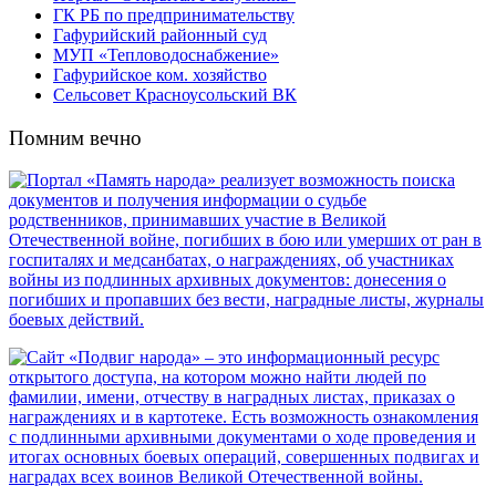
ГК РБ по предпринимательству
Гафурийский районный суд
МУП «Тепловодоснабжение»
Гафурийское ком. хозяйство
Сельсовет Красноусольский ВК
Помним вечно