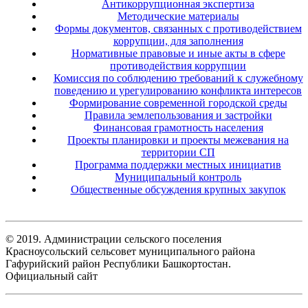
Антикоррупционная экспертиза
Методические материалы
Формы документов, связанных с противодействием
коррупции, для заполнения
Нормативные правовые и иные акты в сфере
противодействия коррупции
Комиссия по соблюдению требований к служебному
поведению и урегулированию конфликта интересов
Формирование современной городской среды
Правила землепользования и застройки
Финансовая грамотность населения
Проекты планировки и проекты межевания на
территории СП
Программа поддержки местных инициатив
Муниципальный контроль
Общественные обсуждения крупных закупок
© 2019. Администрации сельского поселения
Красноусольский сельсовет муниципального района
Гафурийский район Республики Башкортостан.
Официальный сайт