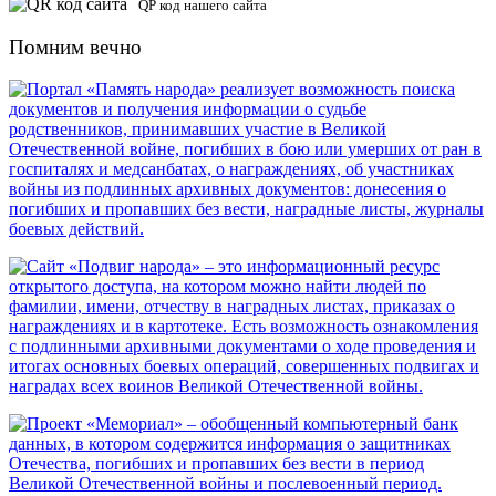
QP код нашего сайта
Помним вечно