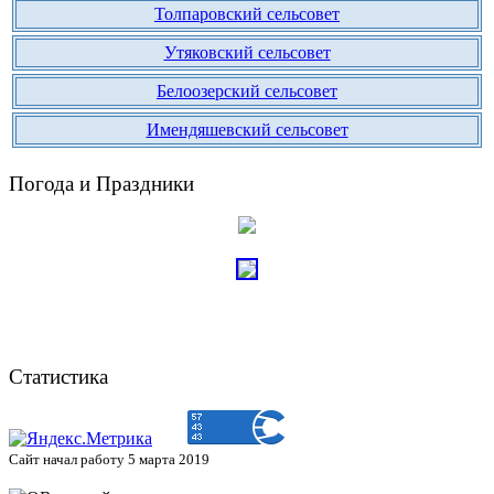
Толпаровский сельсовет
Утяковский сельсовет
Белоозерский сельсовет
Имендяшевский сельсовет
Погода и Праздники
Статистика
Сайт начал работу 5 марта 2019