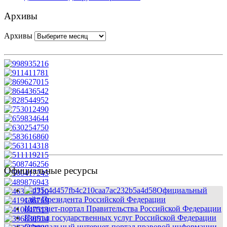
Архивы
Архивы
Официальные ресурсы
Официальный
сайт Президента Российской Федерации
Интернет-портал Правительства Российской Федерации
Портал государственных услуг Российской Федерации
Официальный интернет-портал правовой информации