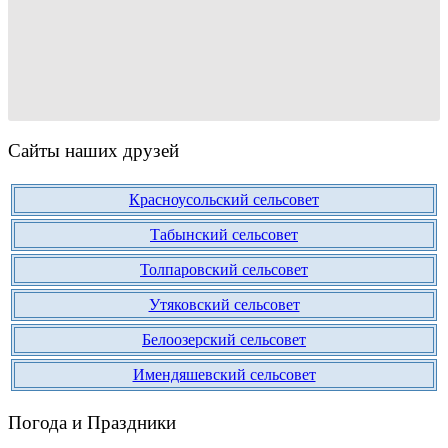
Сайты наших друзей
Красноусольский сельсовет
Табынский сельсовет
Толпаровский сельсовет
Утяковский сельсовет
Белоозерский сельсовет
Имендяшевский сельсовет
Погода и Праздники