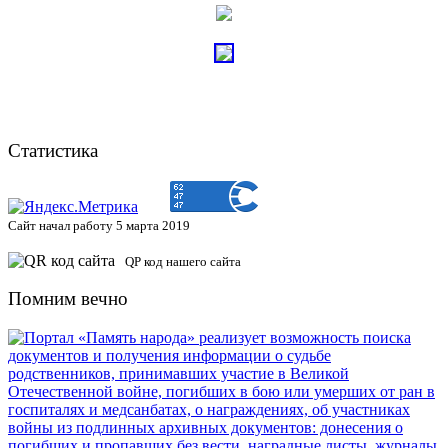
Статистика
Сайт начал работу 5 марта 2019
QP код нашего сайта
Помним вечно