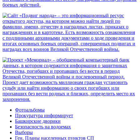
Фотоальбомы
Прокуратура информирует
Башкирские дворики
Безопасность на водоемах
Выборы
Ген. Планы населенных пунктов СП