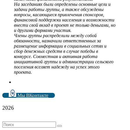
На заседаниях были определены основные цели и
задачи работы группы, а также обсуждены
вопросы, касающиеся привлечения спонсоров,
финансовой поддержки населения и возможности
внести свой вклад в проект не только деньгами, но
и другими формами участия.
Члены группы распределили между собой
обязанности, назначили ответственных за
размещение информации в социальных сетях и
сбор денежных средств в случае победы в
конкурсе. Совместная и активная работа
инициативной группы и администрации сельского
поселения вселяет надежду на успех этого
проекта.
Мы ВКонтакте
2026