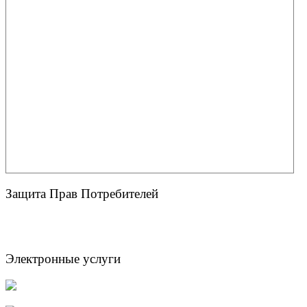
Защита Прав Потребителей
Электронные услуги