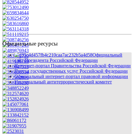
Официальные ресурсы
Официальный
сайт Президента Российской Федерации
Интернет-портал Правительства Российской Федерации
Портал государственных услуг Российской Федерации
Официальный интернет-портал правовой информации
Национальный антитеррористический комитет