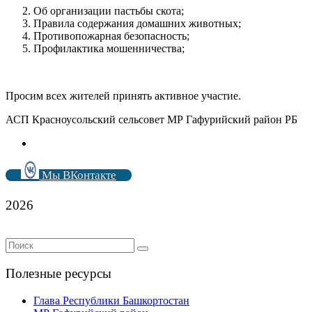
Об организации пастьбы скота;
Правила содержания домашних животных;
Противопожарная безопасность;
Профилактика мошенничества;
Просим всех жителей принять активное участие.
АСП Красноусольский сельсовет МР Гафурийский район РБ
Мы ВКонтакте
2026
Полезные ресурсы
Глава Республики Башкортостан