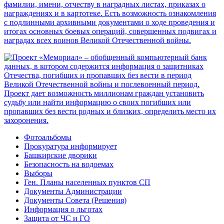
Фотоальбомы
Прокуратура информирует
Башкирские дворики
Безопасность на водоемах
Выборы
Ген. Планы населенных пунктов СП
Документы Администрации
Документы Совета (Решения)
Информация о льготах
Защита от ЧС и ГО