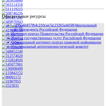
Официальные ресурсы
Официальный
сайт Президента Российской Федерации
Интернет-портал Правительства Российской Федерации
Портал государственных услуг Российской Федерации
Официальный интернет-портал правовой информации
Национальный антитеррористический комитет