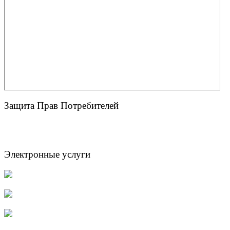
Защита Прав Потребителей
Электронные услуги