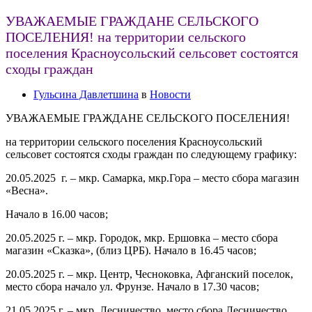
УВАЖАЕМЫЕ ГРАЖДАНЕ СЕЛЬСКОГО
ПОСЕЛЕНИЯ! на территории сельского
поселения Красноусольский сельсовет состоятся
сходы граждан
Гульсина Давлетшина
в
Новости
УВАЖАЕМЫЕ ГРАЖДАНЕ СЕЛЬСКОГО ПОСЕЛЕНИЯ!
на территории сельского поселения Красноусольский
сельсовет состоятся сходы граждан по следующему графику:
20.05.2025 г
. – мкр. Самарка, мкр.Гора – место сбора магазин
«Весна».
Начало в 16.00 часов;
20.05.2025 г
. – мкр. Городок, мкр. Ершовка – место сбора
магазин «Сказка», (близ ЦРБ). Начало в 16.45 часов;
20.05.2025 г
. – мкр. Центр, Чесноковка, Афганский поселок,
место сбора начало ул. Фрунзе. Начало в 17.30 часов;
21.05.2025 г
. – мкр. Лесничество, место сбора Лесничество.