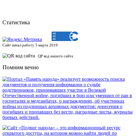
Статистика
Сайт начал работу 5 марта 2019
QP код нашего сайта
Помним вечно