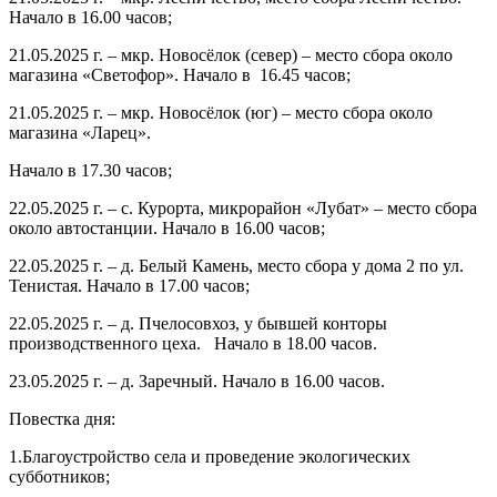
Начало в 16.00 часов;
21.05.2025 г
. – мкр. Новосёлок (север) – место сбора около
магазина «Светофор». Начало в 16.45 часов;
21.05.2025 г
. – мкр. Новосёлок (юг) – место сбора около
магазина «Ларец».
Начало в 17.30 часов;
22.05.2025 г
. – с. Курорта, микрорайон «Лубат» – место сбора
около автостанции. Начало в 16.00 часов;
22.05.2025 г
. – д. Белый Камень, место сбора у дома 2 по ул.
Тенистая. Начало в 17.00 часов;
22.05.2025 г
. – д. Пчелосовхоз, у бывшей конторы
производственного цеха. Начало в 18.00 часов.
23.05.2025 г
. – д. Заречный. Начало в 16.00 часов.
Повестка дня:
1.Благоустройство села и проведение экологических
субботников;