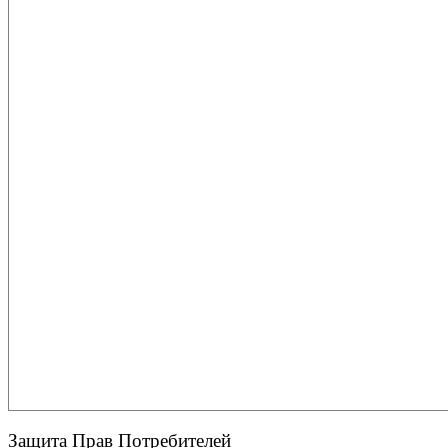
Защита Прав Потребителей