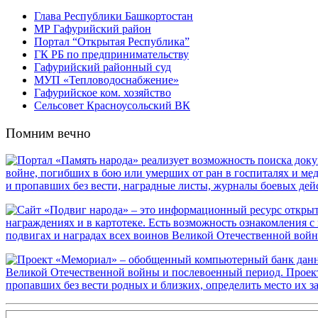
Глава Республики Башкортостан
МР Гафурийский район
Портал “Открытая Республика”
ГК РБ по предпринимательству
Гафурийский районный суд
МУП «Тепловодоснабжение»
Гафурийское ком. хозяйство
Сельсовет Красноусольский ВК
Помним вечно