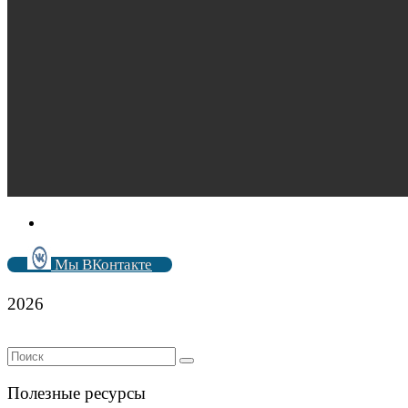
Мы ВКонтакте
2026
Полезные ресурсы